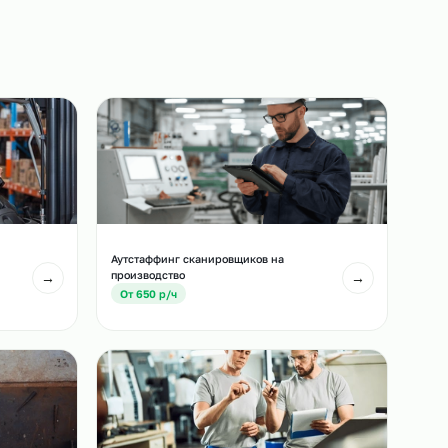
назначенный срок.
3