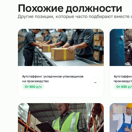
сопровождение.
Похожие должност
Другие позиции, которые часто подбирают вм