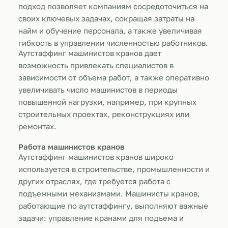
подход позволяет компаниям сосредоточиться на
своих ключевых задачах, сокращая затраты на
найм и обучение персонала, а также увеличивая
гибкость в управлении численностью работников.
Аутстаффинг машинистов кранов дает
возможность привлекать специалистов в
зависимости от объема работ, а также оперативно
увеличивать число машинистов в периоды
повышенной нагрузки, например, при крупных
строительных проектах, реконструкциях или
ремонтах.
Работа машинистов кранов
Аутстаффинг машинистов кранов широко
используется в строительстве, промышленности и
других отраслях, где требуется работа с
подъемными механизмами. Машинисты кранов,
работающие по аутстаффингу, выполняют важные
задачи: управление кранами для подъема и