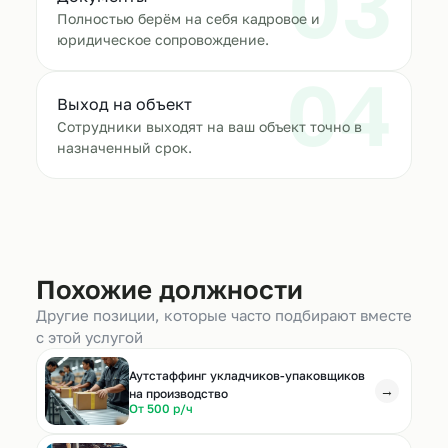
03
Полностью берём на себя кадровое и
юридическое сопровождение.
04
Выход на объект
Сотрудники выходят на ваш объект точно в
назначенный срок.
Похожие должности
Другие позиции, которые часто подбирают вместе
с этой услугой
Аутстаффинг укладчиков-упаковщиков
→
на производство
От 500 р/ч