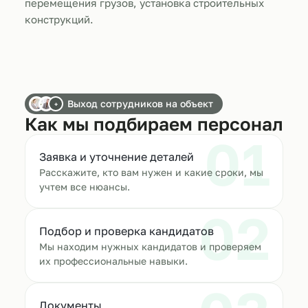
перемещения грузов, установка строительных
конструкций.
Выход сотрудников на объект
+
Как мы подбираем персонал
01
Заявка и уточнение деталей
Расскажите, кто вам нужен и какие сроки, мы
учтем все нюансы.
02
Подбор и проверка кандидатов
Мы находим нужных кандидатов и проверяем
их профессиональные навыки.
Документы