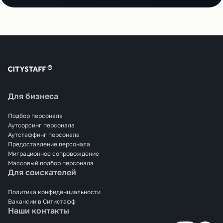
Для бизнеса
Подбор персонала
Аутсорсинг персонала
Аутстаффинг персонала
Предоставление персонала
Миграционное сопровождение
Массовый подбор персонала
Для соискателей
Политика конфиденциальности
Вакансии в Ситистафф
Наши контакты