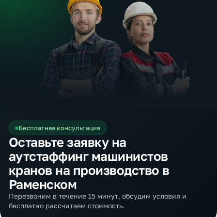
Бесплатная консультация
Оставьте заявку на
аутстаффинг машинистов
кранов на производство в
Раменском
Перезвоним в течение 15 минут, обсудим условия и
бесплатно рассчитаем стоимость.