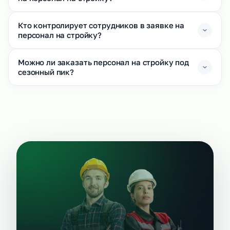
Кто контролирует сотрудников в заявке на
персонал на стройку?
Можно ли заказать персонал на стройку под
сезонный пик?