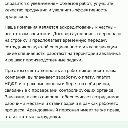
справится с увеличением объёмов работ, улучшить
качество продукции и увеличить эффективность
процессов.
Наша компания является аккредитованным частным
агентством занятости. Договор аутсорсинга персонала
на стройку и предполагает временную передачу
сотрудников нужной специальности и квалификации.
Такие специалисты работают на территории заказчика
и решают производственные задачи.
При этом ответственность за работников несет наша
компания: выплачивает заработную плату, платит
НДФЛ и страховые взносы и берет на себя риски,
связанные с проверками контролирующих органов.
Заказчик, в свою очередь, обеспечивает сотрудников
рабочими местами и ставит задачи в рамках рабочего
процесса. Арендованный персонал имеет те же права,
что и штатные сотрудники.