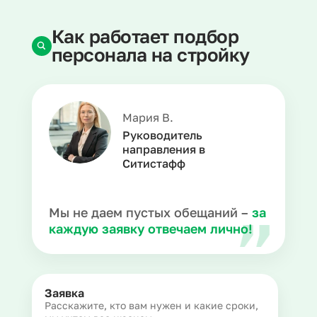
Как работает подбор
персонала на стройку
Мария В.
Руководитель
направления в
Ситистафф
Мы не даем пустых обещаний –
за
каждую заявку отвечаем лично!
Заявка
Расскажите, кто вам нужен и какие сроки,