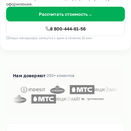
оформление.
Рассчитать стоимость
→
8 800-444-61-56
Наши менеджеры свяжутся с вами в течение 15 мин
Нам доверяют
250+ клиентов