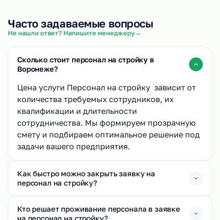
Часто задаваемые вопросы
→
Не нашли ответ? Напишите менеджеру
Сколько стоит персонал на стройку в
Воронеже?
Цена услуги Персонал на стройку зависит от
количества требуемых сотрудников, их
квалификации и длительности
сотрудничества. Мы формируем прозрачную
смету и подбираем оптимальное решение под
задачи вашего предприятия.
Как быстро можно закрыть заявку на
персонал на стройку?
Кто решает проживание персонала в заявке
на персонал на стройку?