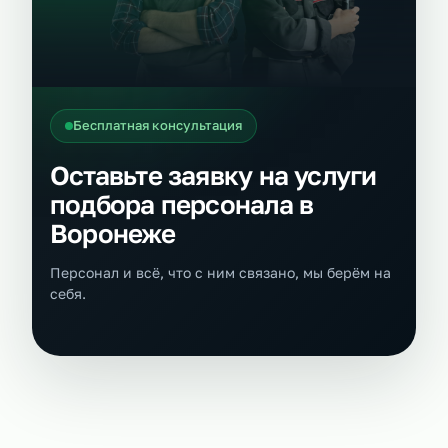
Бесплатная консультация
Оставьте заявку на услуги
подбора персонала в
Воронеже
Персонал и всё, что с ним связано, мы берём на
себя.