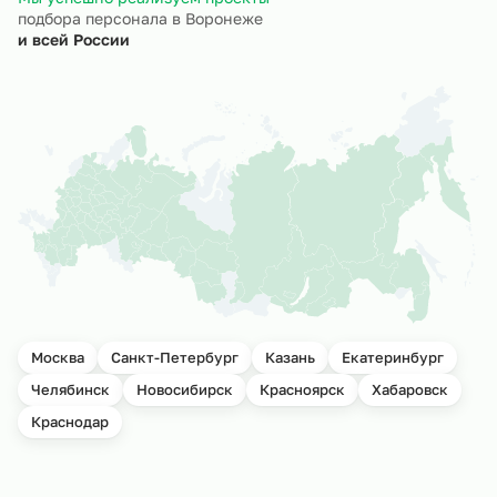
подбора персонала в Воронеже
и всей России
Москва
Санкт-Петербург
Казань
Екатеринбург
Челябинск
Новосибирск
Красноярск
Хабаровск
Краснодар