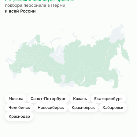
подбора персонала в Перми
и всей России
Москва
Санкт-Петербург
Казань
Екатеринбург
Челябинск
Новосибирск
Красноярск
Хабаровск
Краснодар