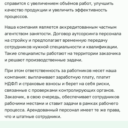
справится с увеличением объёмов работ, улучшить
качество продукции и увеличить эффективность
процессов.
Наша компания является аккредитованным частным
агентством занятости. Договор аутсорсинга персонала
на стройку и предполагает временную передачу
сотрудников нужной специальности и квалификации.
Такие специалисты работают на территории заказчика
и решают производственные задачи.
При этом ответственность за работников несет наша
компания: выплачивает заработную плату, платит
НДФЛ и страховые взносы и берет на себя риски,
связанные с проверками контролирующих органов.
Заказчик, в свою очередь, обеспечивает сотрудников
рабочими местами и ставит задачи в рамках рабочего
процесса. Арендованный персонал имеет те же права,
что и штатные сотрудники.