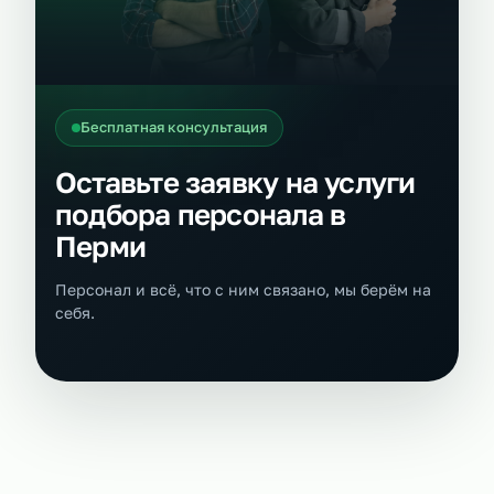
Бесплатная консультация
Оставьте заявку на услуги
подбора персонала в
Перми
Персонал и всё, что с ним связано, мы берём на
себя.