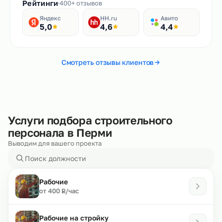
Рейтинги
400+ отзывов
Яндекс
HH.ru
Авито
5,0
4,6
4,4
Смотреть отзывы клиентов
Услуги подбора строительного
персонала в Перми
Выводим для вашего проекта
Рабочие
₽
от 400
/час
Р
Рабочие на стройку