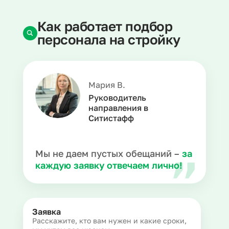
Как работает подбор
персонала на стройку
Мария В.
Руководитель
направления в
Ситистафф
Мы не даем пустых обещаний –
за
каждую заявку отвечаем лично!
Заявка
Расскажите, кто вам нужен и какие сроки,