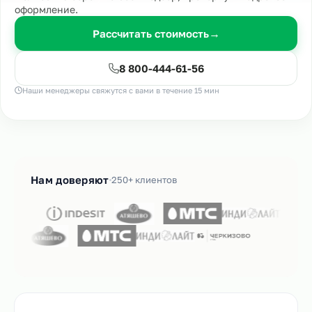
оформление.
Рассчитать стоимость
→
8 800-444-61-56
Наши менеджеры свяжутся с вами в течение 15 мин
Нам доверяют
250+ клиентов