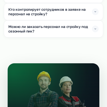
Кто контролирует сотрудников в заявке на
персонал на стройку?
Можно ли заказать персонал на стройку под
сезонный пик?