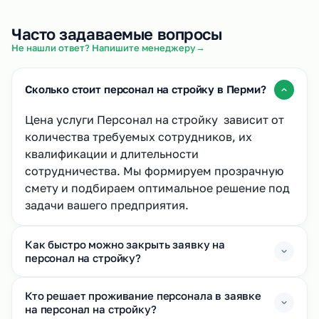
Часто задаваемые вопросы
→
Не нашли ответ? Напишите менеджеру
Сколько стоит персонал на стройку в Перми?
Цена услуги Персонал на стройку зависит от
количества требуемых сотрудников, их
квалификации и длительности
сотрудничества. Мы формируем прозрачную
смету и подбираем оптимальное решение под
задачи вашего предприятия.
Как быстро можно закрыть заявку на
персонал на стройку?
Кто решает проживание персонала в заявке
на персонал на стройку?