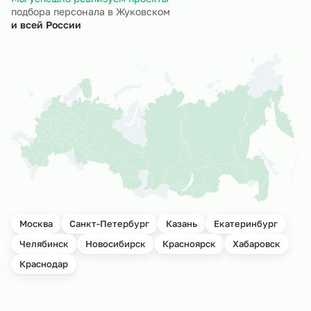
подбора персонала в Жуковском
и всей России
Москва
Санкт-Петербург
Казань
Екатеринбург
Челябинск
Новосибирск
Красноярск
Хабаровск
Краснодар