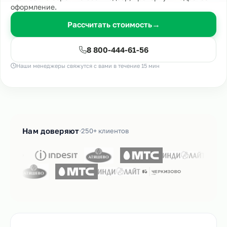
оформление.
Рассчитать стоимость
→
8 800-444-61-56
Наши менеджеры свяжутся с вами в течение 15 мин
Нам доверяют
250+ клиентов