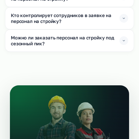
Кто контролирует сотрудников в заявке на
персонал на стройку?
Можно ли заказать персонал на стройку под
сезонный пик?