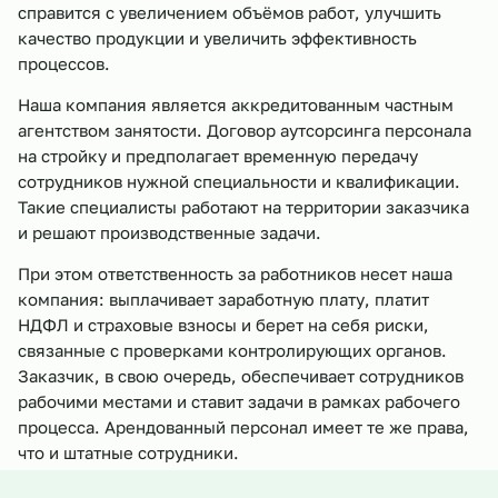
справится с увеличением объёмов работ, улучшить
качество продукции и увеличить эффективность
процессов.
Наша компания является аккредитованным частным
агентством занятости. Договор аутсорсинга персонала
на стройку и предполагает временную передачу
сотрудников нужной специальности и квалификации.
Такие специалисты работают на территории заказчика
и решают производственные задачи.
При этом ответственность за работников несет наша
компания: выплачивает заработную плату, платит
НДФЛ и страховые взносы и берет на себя риски,
связанные с проверками контролирующих органов.
Заказчик, в свою очередь, обеспечивает сотрудников
рабочими местами и ставит задачи в рамках рабочего
процесса. Арендованный персонал имеет те же права,
что и штатные сотрудники.