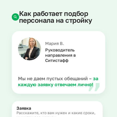
Как работает подбор
персонала на стройку
Мария В.
Руководитель
направления в
Ситистафф
Мы не даем пустых обещаний –
за
каждую заявку отвечаем лично!
Заявка
Расскажите, кто вам нужен и какие сроки,