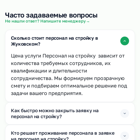
Часто задаваемые вопросы
→
Не нашли ответ? Напишите менеджеру
Сколько стоит персонал на стройку в
Жуковском?
Цена услуги Персонал на стройку зависит от
количества требуемых сотрудников, их
квалификации и длительности
сотрудничества. Мы формируем прозрачную
смету и подбираем оптимальное решение под
задачи вашего предприятия.
Как быстро можно закрыть заявку на
персонал на стройку?
Кто решает проживание персонала в заявке
на персонал на стройку?