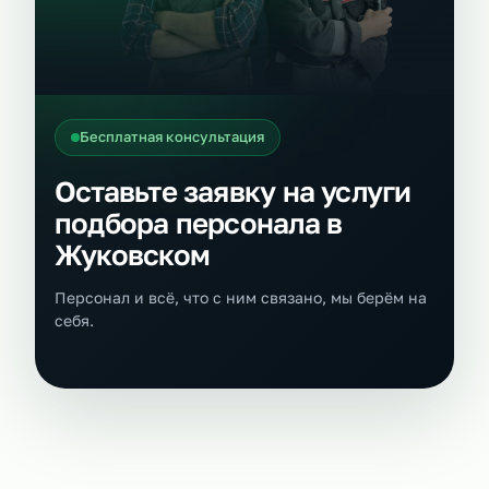
Бесплатная консультация
Оставьте заявку на услуги
подбора персонала в
Жуковском
Персонал и всё, что с ним связано, мы берём на
себя.