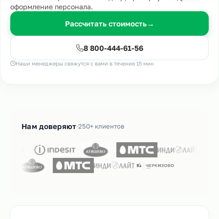
оформление персонала.
Рассчитать стоимость
→
8 800-444-61-56
Наши менеджеры свяжутся с вами в течение 15 мин
Нам доверяют
250+ клиентов