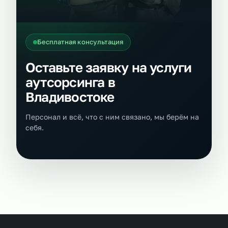
Бесплатная консультация
Оставьте заявку на услуги
аутсорсинга в
Владивостоке
Персонал и всё, что с ним связано, мы берём на
себя.