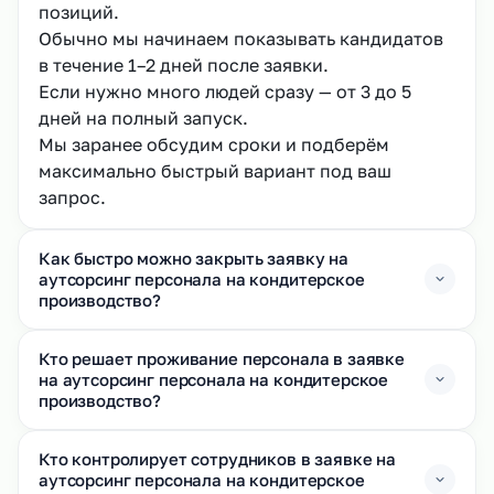
позиций.
Обычно мы начинаем показывать кандидатов
в течение 1–2 дней после заявки.
Если нужно много людей сразу — от 3 до 5
дней на полный запуск.
Мы заранее обсудим сроки и подберём
максимально быстрый вариант под ваш
запрос.
Как быстро можно закрыть заявку на
аутсорсинг персонала на кондитерское
производство?
Кто решает проживание персонала в заявке
на аутсорсинг персонала на кондитерское
производство?
Кто контролирует сотрудников в заявке на
аутсорсинг персонала на кондитерское