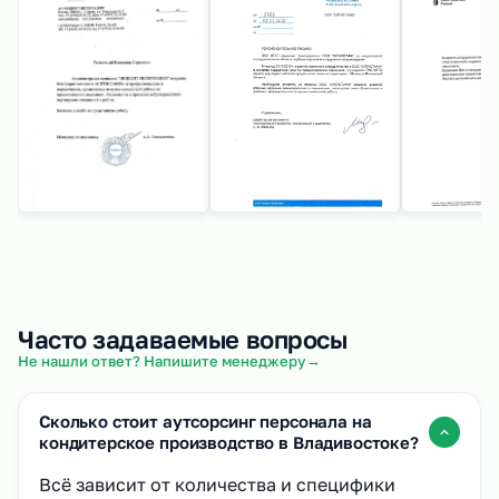
Часто задаваемые вопросы
→
Не нашли ответ? Напишите менеджеру
Сколько стоит аутсорсинг персонала на
кондитерское производство в Владивостоке?
Всё зависит от количества и специфики