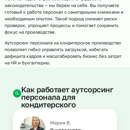
законодательства — мы берем на себя. Вы получаете
готовый к работе персонал с санитарными книжками и
необходимым опытом. Такой подход снижает риски
проверок, упрощает процессы и помогает сохранить
фокус на производстве.
Аутсорсинг персонала на кондитерское производство
позволяет гибко управлять загрузкой, избегать
дефицита кадров и масштабировать бизнес без затрат
на HR и бухгалтерию.
Как работает аутсорсинг
персонала для
кондитерского
производства
Мария В.