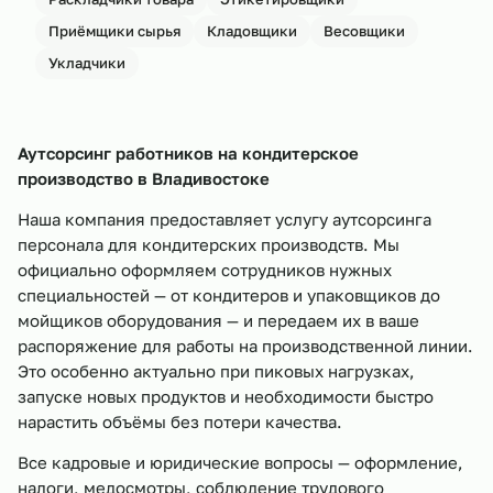
Приёмщики сырья
Кладовщики
Весовщики
Укладчики
Аутсорсинг работников на кондитерское
производство в
Владивостоке
Наша компания предоставляет услугу аутсорсинга
персонала для кондитерских производств. Мы
официально оформляем сотрудников нужных
специальностей — от кондитеров и упаковщиков до
мойщиков оборудования — и передаем их в ваше
распоряжение для работы на производственной линии.
Это особенно актуально при пиковых нагрузках,
запуске новых продуктов и необходимости быстро
нарастить объёмы без потери качества.
Все кадровые и юридические вопросы — оформление,
налоги, медосмотры, соблюдение трудового