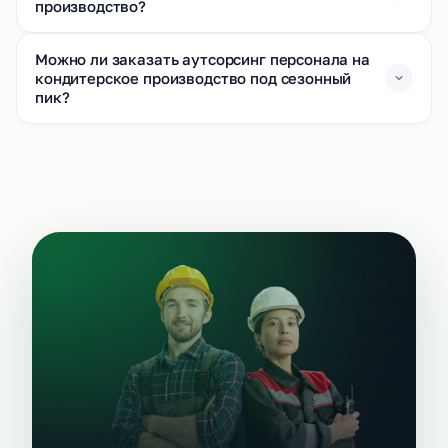
производство?
Можно ли заказать аутсорсинг персонала на
кондитерское производство под сезонный
пик?