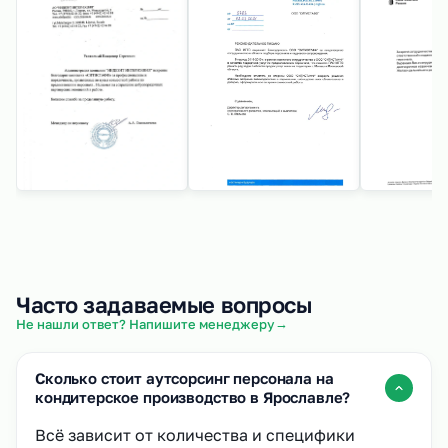
Часто задаваемые вопросы
→
Не нашли ответ? Напишите менеджеру
Сколько стоит аутсорсинг персонала на
кондитерское производство в Ярославле?
Всё зависит от количества и специфики