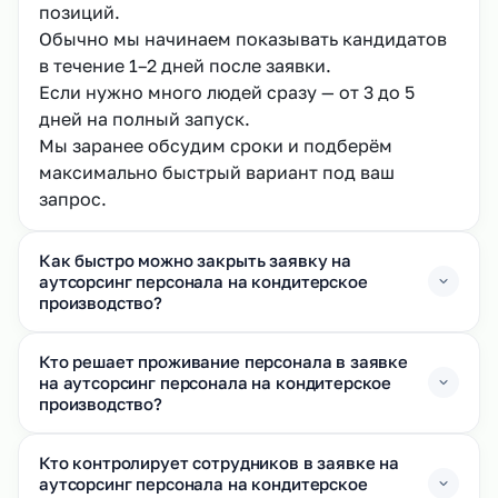
позиций.
Обычно мы начинаем показывать кандидатов
в течение 1–2 дней после заявки.
Если нужно много людей сразу — от 3 до 5
дней на полный запуск.
Мы заранее обсудим сроки и подберём
максимально быстрый вариант под ваш
запрос.
Как быстро можно закрыть заявку на
аутсорсинг персонала на кондитерское
производство?
Кто решает проживание персонала в заявке
на аутсорсинг персонала на кондитерское
производство?
Кто контролирует сотрудников в заявке на
аутсорсинг персонала на кондитерское