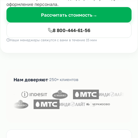
оформление персонала.
Рассчитать стоимость
→
8 800-444-61-56
Наши менеджеры свяжутся с вами в течение 15 мин
Нам доверяют
250+ клиентов