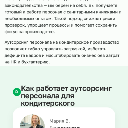
законодательства — мы берем на себя. Вы получаете
готовый к работе персонал с санитарными книжками и
необходимым опытом. Такой подход снижает риски
проверок, упрощает процессы и помогает сохранить
фокус на производстве.
Аутсорсинг персонала на кондитерское производство
позволяет гибко управлять загрузкой, избегать
дефицита кадров и масштабировать бизнес без затрат
на HR и бухгалтерию.
Как работает аутсорсинг
персонала для
кондитерского
производства
Мария В.