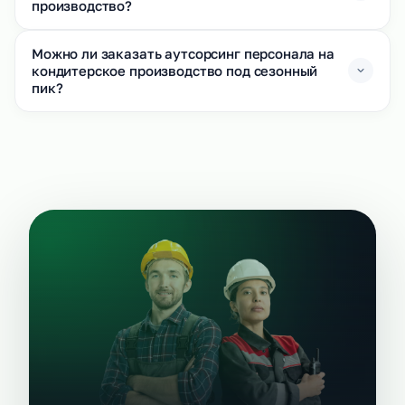
производство?
Можно ли заказать аутсорсинг персонала на
кондитерское производство под сезонный
пик?