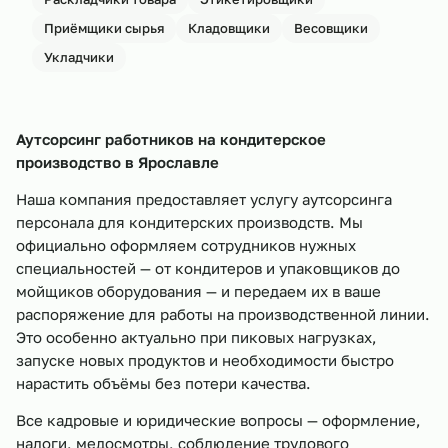
Приёмщики сырья
Кладовщики
Весовщики
Укладчики
Аутсорсинг работников на кондитерское
производство в
Ярославле
Наша компания предоставляет услугу аутсорсинга
персонала для кондитерских производств. Мы
официально оформляем сотрудников нужных
специальностей — от кондитеров и упаковщиков до
мойщиков оборудования — и передаем их в ваше
распоряжение для работы на производственной линии.
Это особенно актуально при пиковых нагрузках,
запуске новых продуктов и необходимости быстро
нарастить объёмы без потери качества.
Все кадровые и юридические вопросы — оформление,
налоги, медосмотры, соблюдение трудового