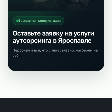
Бесплатная консультация
Оставьте заявку на услуги
аутсорсинга в Ярославле
Персонал и всё, что с ним связано, мы берём на
себя.