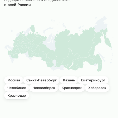
и всей России
Москва
Санкт-Петербург
Казань
Екатеринбург
Челябинск
Новосибирск
Красноярск
Хабаровск
Краснодар