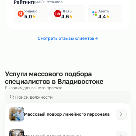
Рейтинги
400+ отзывов
Яндекс
HH.ru
Авито
5,0
4,6
4,4
Смотреть отзывы клиентов
Услуги массового подбора
специалистов в Владивостоке
Выводим для вашего проекта
Массовый подбор линейного персонала