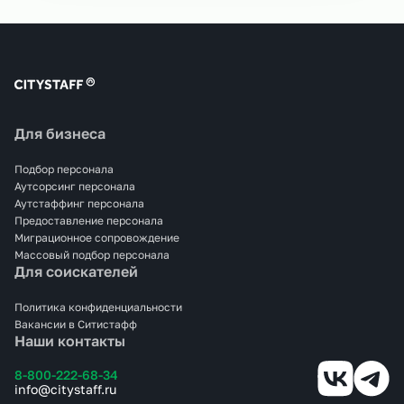
Для бизнеса
Подбор персонала
Аутсорсинг персонала
Аутстаффинг персонала
Предоставление персонала
Миграционное сопровождение
Массовый подбор персонала
Для соискателей
Политика конфиденциальности
Вакансии в Ситистафф
Наши контакты
8-800-222-68-34
info@citystaff.ru