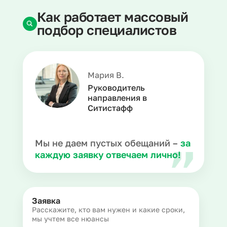
Как работает массовый
подбор специалистов
Мария В.
Руководитель
направления в
Ситистафф
Мы не даем пустых обещаний –
за
каждую заявку отвечаем лично!
Заявка
Расскажите, кто вам нужен и какие сроки,
мы учтем все нюансы