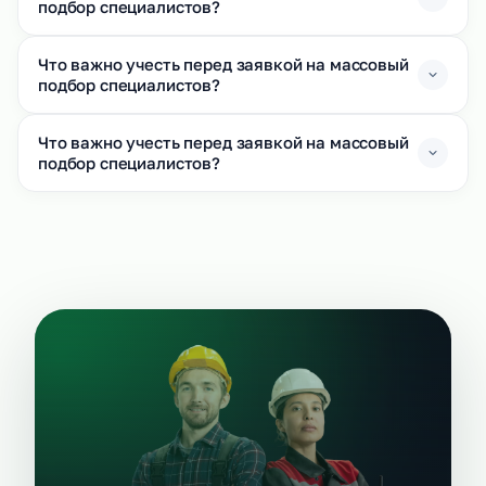
подбор специалистов?
Что важно учесть перед заявкой на массовый
подбор специалистов?
Что важно учесть перед заявкой на массовый
подбор специалистов?