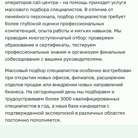
операторов call-центра – на помощь приходит услуга
массового подбора специалистов. В отличие от
линейного персонала, подбор специалистов требует
более глубокой оценки профессиональных
компетенций, опыта работы и мягких навыков. Мы
проводим многоступенчатый отбор: проверяем
образование и сертификаты, тестируем
профессиональные знания и организуем финальные
собеседования с вашими руководителями.
Массовый подбор специалистов особенно востребован
при открытии новых офисов, филиалов, расширении
отделов продаж или внедрении новых направлений
бизнеса. На сегодняшний день мы подбираем и
трудоустраиваем более 3000 квалифицированных
специалистов в год, а наша база кандидатов с
подтвержденной экспертизой в различных областях
постоянно пополняется.