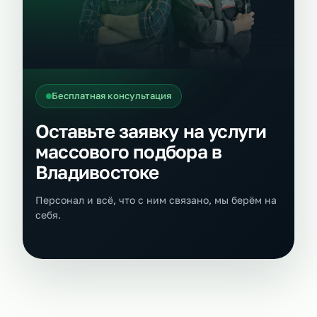
Бесплатная консультация
Оставьте заявку на услуги
массового подбора в
Владивостоке
Персонал и всё, что с ним связано, мы берём на
себя.