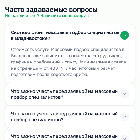
Часто задаваемые вопросы
→
Не нашли ответ? Напишите менеджеру
Сколько стоит массовый подбор специалистов
в Владивостоке?
Стоимость услуги Массовый подбор специалистов в
Владивостоке зависит от количества сотрудников,
графика и требований к опыту. Минимальная ставка
на странице — от 400 ₽Р / час, итоговый расчёт
подготовим после короткого брифа.
Что важно учесть перед заявкой на массовый
подбор специалистов?
Что важно учесть перед заявкой на массовый
подбор специалистов?
Что важно учесть перед заявкой на массовый