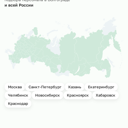
и всей России
Москва
Санкт-Петербург
Казань
Екатеринбург
Челябинск
Новосибирск
Красноярск
Хабаровск
Краснодар