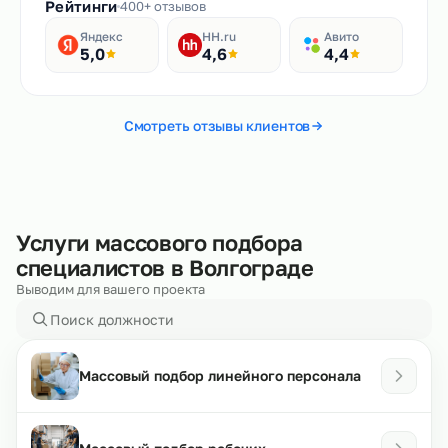
Рейтинги
400+ отзывов
Яндекс
HH.ru
Авито
5,0
4,6
4,4
Смотреть отзывы клиентов
Услуги массового подбора
специалистов в Волгограде
Выводим для вашего проекта
Массовый подбор линейного персонала