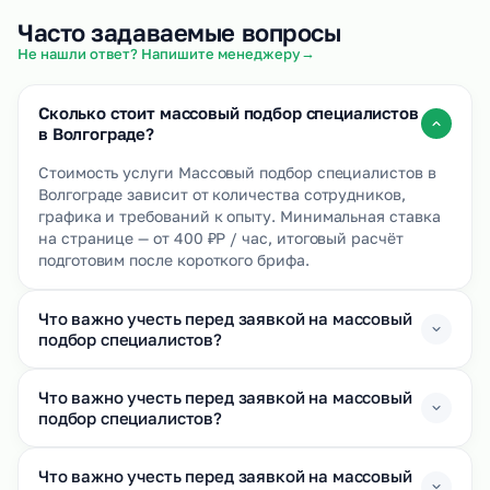
Часто задаваемые вопросы
→
Не нашли ответ? Напишите менеджеру
Сколько стоит массовый подбор специалистов
в Волгограде?
Стоимость услуги Массовый подбор специалистов в
Волгограде зависит от количества сотрудников,
графика и требований к опыту. Минимальная ставка
на странице — от 400 ₽Р / час, итоговый расчёт
подготовим после короткого брифа.
Что важно учесть перед заявкой на массовый
подбор специалистов?
Что важно учесть перед заявкой на массовый
подбор специалистов?
Что важно учесть перед заявкой на массовый