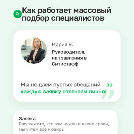
Как работает массовый
подбор специалистов
Мария В.
Руководитель
направления в
Ситистафф
Мы не даем пустых обещаний –
за
каждую заявку отвечаем лично!
Заявка
Расскажите, кто вам нужен и какие сроки,
мы учтем все нюансы