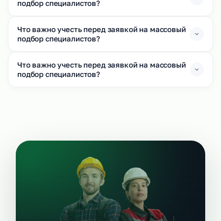
подбор специалистов?
Что важно учесть перед заявкой на массовый
подбор специалистов?
Что важно учесть перед заявкой на массовый
подбор специалистов?