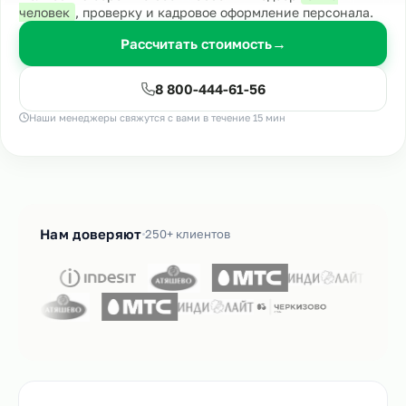
человек
, проверку и кадровое оформление персонала.
Рассчитать стоимость
→
8 800-444-61-56
Наши менеджеры свяжутся с вами в течение 15 мин
Нам доверяют
250+ клиентов