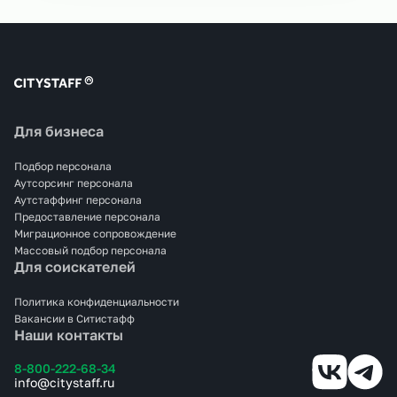
Для бизнеса
Подбор персонала
Аутсорсинг персонала
Аутстаффинг персонала
Предоставление персонала
Миграционное сопровождение
Массовый подбор персонала
Для соискателей
Политика конфиденциальности
Вакансии в Ситистафф
Наши контакты
8-800-222-68-34
info@citystaff.ru