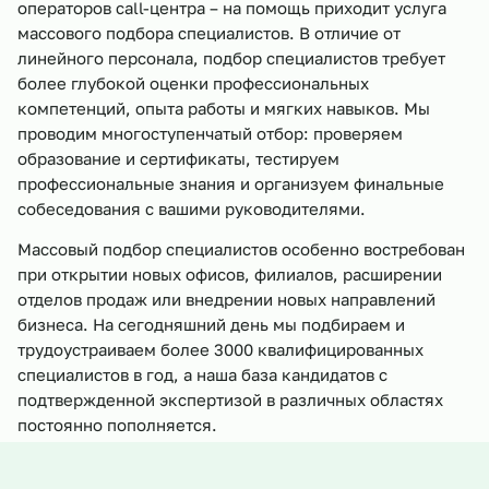
операторов call-центра – на помощь приходит услуга
массового подбора специалистов. В отличие от
линейного персонала, подбор специалистов требует
более глубокой оценки профессиональных
компетенций, опыта работы и мягких навыков. Мы
проводим многоступенчатый отбор: проверяем
образование и сертификаты, тестируем
профессиональные знания и организуем финальные
собеседования с вашими руководителями.
Массовый подбор специалистов особенно востребован
при открытии новых офисов, филиалов, расширении
отделов продаж или внедрении новых направлений
бизнеса. На сегодняшний день мы подбираем и
трудоустраиваем более 3000 квалифицированных
специалистов в год, а наша база кандидатов с
подтвержденной экспертизой в различных областях
постоянно пополняется.