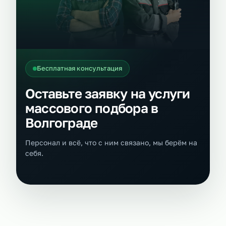
Бесплатная консультация
Оставьте заявку на услуги
массового подбора в
Волгограде
Персонал и всё, что с ним связано, мы берём на
себя.