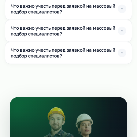
Что важно учесть перед заявкой на массовый
подбор специалистов?
Что важно учесть перед заявкой на массовый
подбор специалистов?
Что важно учесть перед заявкой на массовый
подбор специалистов?