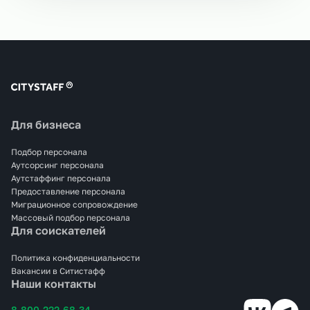
Для бизнеса
Подбор персонала
Аутсорсинг персонала
Аутстаффинг персонала
Предоставление персонала
Миграционное сопровождение
Массовый подбор персонала
Для соискателей
Политика конфиденциальности
Вакансии в Ситистафф
Наши контакты
8-800-222-68-34