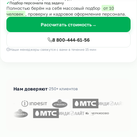
✓
Подбор персонала под задачу
Полностью берём на себя массовый подбор
от 10
человек
, проверку и кадровое оформление персонала.
Рассчитать стоимость
→
8 800-444-61-56
Наши менеджеры свяжутся с вами в течение 15 мин
Нам доверяют
250+ клиентов