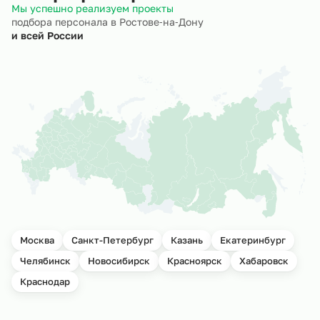
Мы успешно реализуем проекты
подбора персонала в Ростове‑на‑Дону
и всей России
Москва
Санкт-Петербург
Казань
Екатеринбург
Челябинск
Новосибирск
Красноярск
Хабаровск
Краснодар