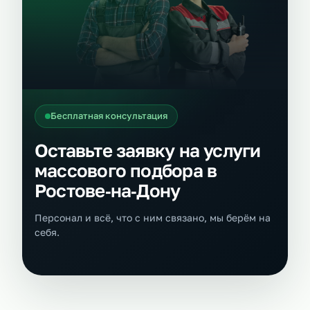
Бесплатная консультация
Оставьте заявку на услуги
массового подбора в
Ростове‑на‑Дону
Персонал и всё, что с ним связано, мы берём на
себя.