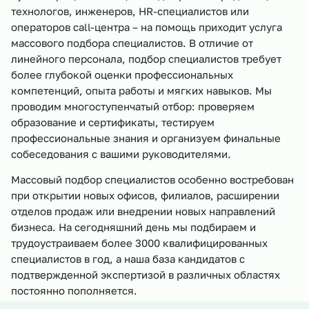
технологов, инженеров, HR-специалистов или
операторов call-центра – на помощь приходит услуга
массового подбора специалистов. В отличие от
линейного персонала, подбор специалистов требует
более глубокой оценки профессиональных
компетенций, опыта работы и мягких навыков. Мы
проводим многоступенчатый отбор: проверяем
образование и сертификаты, тестируем
профессиональные знания и организуем финальные
собеседования с вашими руководителями.
Массовый подбор специалистов особенно востребован
при открытии новых офисов, филиалов, расширении
отделов продаж или внедрении новых направлений
бизнеса. На сегодняшний день мы подбираем и
трудоустраиваем более 3000 квалифицированных
специалистов в год, а наша база кандидатов с
подтвержденной экспертизой в различных областях
постоянно пополняется.