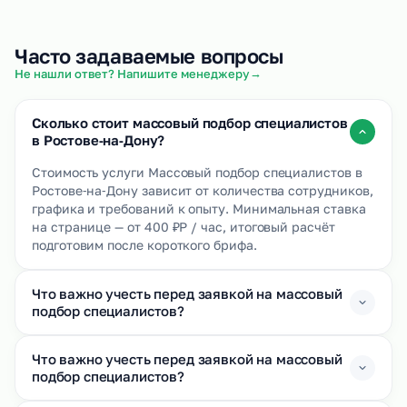
Часто задаваемые вопросы
→
Не нашли ответ? Напишите менеджеру
Сколько стоит массовый подбор специалистов
в Ростове‑на‑Дону?
Стоимость услуги Массовый подбор специалистов в
Ростове‑на‑Дону зависит от количества сотрудников,
графика и требований к опыту. Минимальная ставка
на странице — от 400 ₽Р / час, итоговый расчёт
подготовим после короткого брифа.
Что важно учесть перед заявкой на массовый
подбор специалистов?
Что важно учесть перед заявкой на массовый
подбор специалистов?