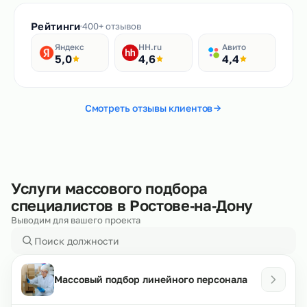
Рейтинги
400+ отзывов
Яндекс
HH.ru
Авито
5,0
4,6
4,4
Смотреть отзывы клиентов
Услуги массового подбора
специалистов в Ростове‑на‑Дону
Выводим для вашего проекта
Массовый подбор линейного персонала