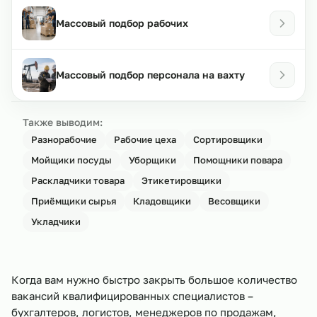
Массовый подбор рабочих
Массовый подбор персонала на вахту
Также выводим:
Разнорабочие
Рабочие цеха
Сортировщики
Мойщики посуды
Уборщики
Помощники повара
Раскладчики товара
Этикетировщики
Приёмщики сырья
Кладовщики
Весовщики
Укладчики
Когда вам нужно быстро закрыть большое количество
вакансий квалифицированных специалистов –
бухгалтеров, логистов, менеджеров по продажам,