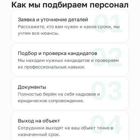
Как мы подбираем персонал
01
Заявка и уточнение деталей
Расскажите, кто вам нужен и какие сроки, мы
учтем все нюансы.
02
Подбор и проверка кандидатов
Мы находим нужных кандидатов и проверяем
их профессиональные навыки.
03
Документы
Полностью берём на себя кадровое и
юридическое сопровождение.
04
Выход на объект
Сотрудники выходят на ваш объект точно в
назначенный срок.