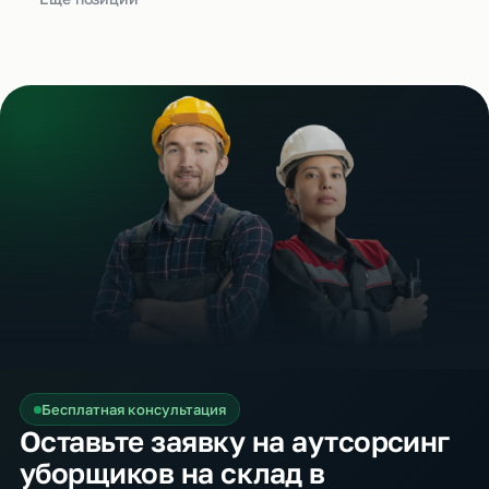
Бесплатная консультация
Оставьте заявку на аутсорсинг
уборщиков на склад в