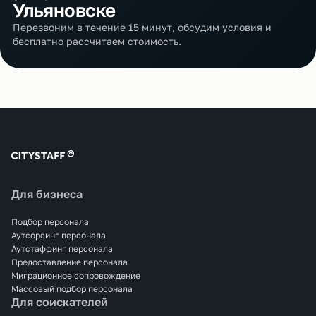
Ульяновске
Перезвоним в течение 15 минут, обсудим условия и
бесплатно рассчитаем стоимость.
Для бизнеса
Подбор персонала
Аутсорсинг персонала
Аутстаффинг персонала
Предоставление персонала
Миграционное сопровождение
Массовый подбор персонала
Для соискателей