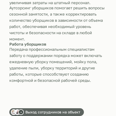
увеличивая затраты на штатный персонал.
Аутсорсинг уборщиков помогает решить вопросы
сезонной занятости, а также корректировать
количество уборщиков в зависимости от объема
работ, обеспечивая необходимый уровень
чистоты и безопасности на складе в любой
момент.
Работа уборщиков
Передача профессиональным специалистам
заботу о поддержании порядка может включать
ежедневную уборку помещений, мойку пола,
удаление пыли, уборку территорий и другие
работы, которые способствуют созданию
комфортной и безопасной рабочей среды.
Выход сотрудников на объект
+