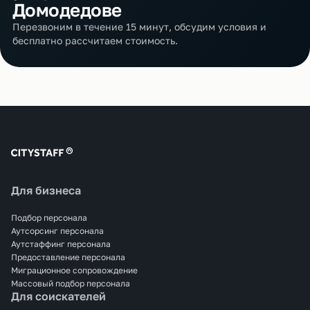
Домодедове
Перезвоним в течение 15 минут, обсудим условия и
бесплатно рассчитаем стоимость.
Для бизнеса
Подбор персонала
Аутсорсинг персонала
Аутстаффинг персонала
Предоставление персонала
Миграционное сопровождение
Массовый подбор персонала
Для соискателей