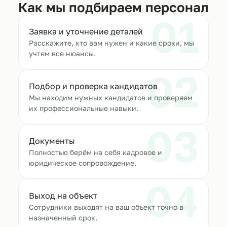
Как мы подбираем персонал
01
Заявка и уточнение деталей
Расскажите, кто вам нужен и какие сроки, мы
учтем все нюансы.
02
Подбор и проверка кандидатов
Мы находим нужных кандидатов и проверяем
их профессиональные навыки.
03
Документы
Полностью берём на себя кадровое и
юридическое сопровождение.
04
Выход на объект
Сотрудники выходят на ваш объект точно в
назначенный срок.