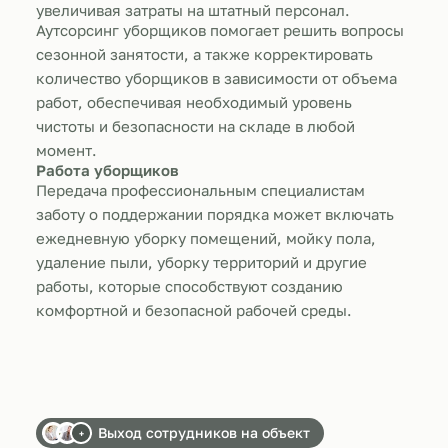
увеличивая затраты на штатный персонал.
Аутсорсинг уборщиков помогает решить вопросы
сезонной занятости, а также корректировать
количество уборщиков в зависимости от объема
работ, обеспечивая необходимый уровень
чистоты и безопасности на складе в любой
момент.
Работа уборщиков
Передача профессиональным специалистам
заботу о поддержании порядка может включать
ежедневную уборку помещений, мойку пола,
удаление пыли, уборку территорий и другие
работы, которые способствуют созданию
комфортной и безопасной рабочей среды.
Выход сотрудников на объект
+