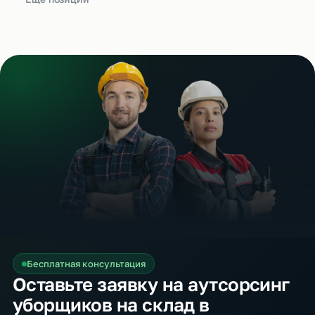
Бесплатная консультация
Оставьте заявку на аутсорсинг
уборщиков на склад в