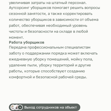
увеличивая затраты на штатный персонал.
Аутсорсинг уборщиков помогает решить вопросы
сезонной занятости, а также корректировать
количество уборщиков в зависимости от объема
работ, обеспечивая необходимый уровень
чистоты и безопасности на складе в любой
момент.
Работа уборщиков
Передача профессиональным специалистам
заботу о поддержании порядка может включать
ежедневную уборку помещений, мойку пола,
удаление пыли, уборку территорий и другие
работы, которые способствуют созданию
комфортной и безопасной рабочей среды.
Выход сотрудников на объект
+