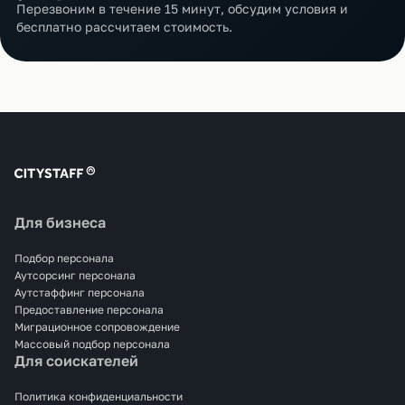
Перезвоним в течение 15 минут, обсудим условия и
бесплатно рассчитаем стоимость.
Для бизнеса
Подбор персонала
Аутсорсинг персонала
Аутстаффинг персонала
Предоставление персонала
Миграционное сопровождение
Массовый подбор персонала
Для соискателей
Политика конфиденциальности