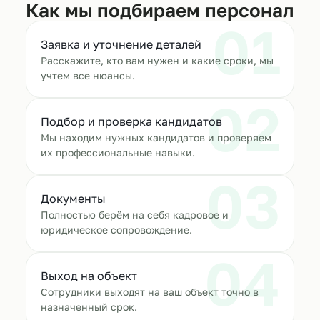
Как мы подбираем персонал
01
Заявка и уточнение деталей
Расскажите, кто вам нужен и какие сроки, мы
учтем все нюансы.
02
Подбор и проверка кандидатов
Мы находим нужных кандидатов и проверяем
их профессиональные навыки.
03
Документы
Полностью берём на себя кадровое и
юридическое сопровождение.
04
Выход на объект
Сотрудники выходят на ваш объект точно в
назначенный срок.