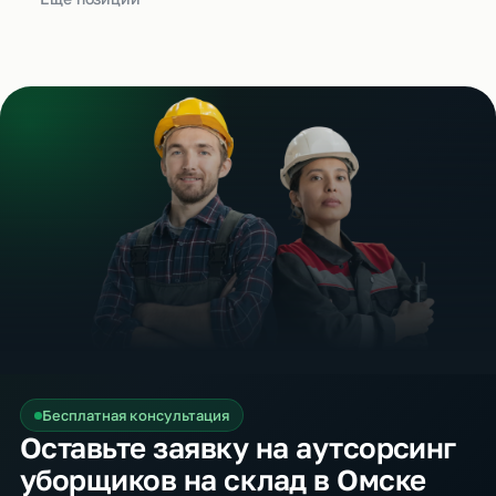
Бесплатная консультация
Оставьте заявку на аутсорсинг
уборщиков на склад в Омске