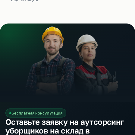
Бесплатная консультация
Оставьте заявку на аутсорсинг
уборщиков на склад в