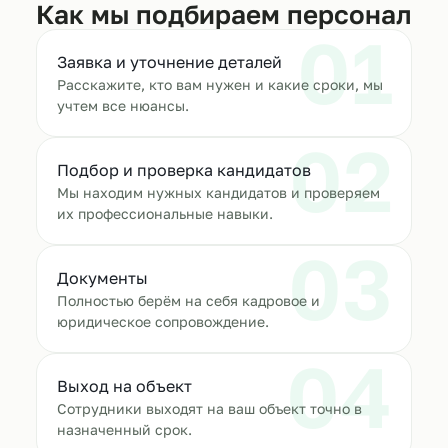
Как мы подбираем персонал
01
Заявка и уточнение деталей
Расскажите, кто вам нужен и какие сроки, мы
учтем все нюансы.
02
Подбор и проверка кандидатов
Мы находим нужных кандидатов и проверяем
их профессиональные навыки.
03
Документы
Полностью берём на себя кадровое и
юридическое сопровождение.
04
Выход на объект
Сотрудники выходят на ваш объект точно в
назначенный срок.