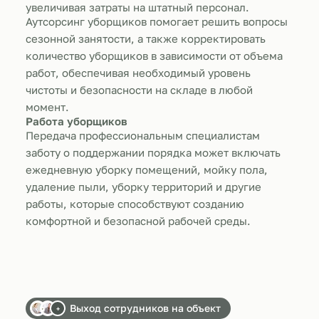
увеличивая затраты на штатный персонал.
Аутсорсинг уборщиков помогает решить вопросы
сезонной занятости, а также корректировать
количество уборщиков в зависимости от объема
работ, обеспечивая необходимый уровень
чистоты и безопасности на складе в любой
момент.
Работа уборщиков
Передача профессиональным специалистам
заботу о поддержании порядка может включать
ежедневную уборку помещений, мойку пола,
удаление пыли, уборку территорий и другие
работы, которые способствуют созданию
комфортной и безопасной рабочей среды.
Выход сотрудников на объект
+