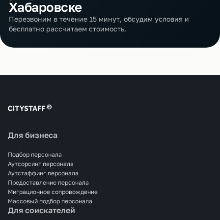
Хабаровске
Перезвоним в течение 15 минут, обсудим условия и
бесплатно рассчитаем стоимость.
Для бизнеса
Подбор персонала
Аутсорсинг персонала
Аутстаффинг персонала
Предоставление персонала
Миграционное сопровождение
Массовый подбор персонала
Для соискателей