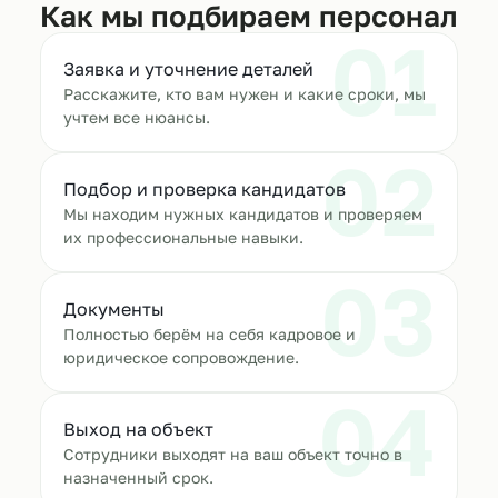
Как мы подбираем персонал
01
Заявка и уточнение деталей
Расскажите, кто вам нужен и какие сроки, мы
учтем все нюансы.
02
Подбор и проверка кандидатов
Мы находим нужных кандидатов и проверяем
их профессиональные навыки.
03
Документы
Полностью берём на себя кадровое и
юридическое сопровождение.
04
Выход на объект
Сотрудники выходят на ваш объект точно в
назначенный срок.