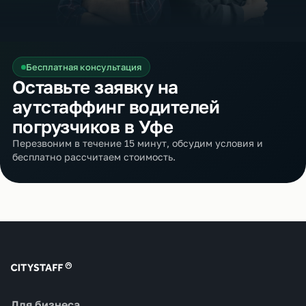
Бесплатная консультация
Оставьте заявку на
аутстаффинг водителей
погрузчиков в Уфе
Перезвоним в течение 15 минут, обсудим условия и
бесплатно рассчитаем стоимость.
Для бизнеса