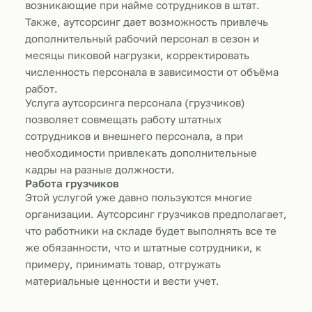
возникающие при найме сотрудников в штат.
Также, аутсорсинг дает возможность привлечь
дополнительный рабочий персонал в сезон и
месяцы пиковой нагрузки, корректировать
численность персонала в зависимости от объёма
работ.
Услуга аутсорсинга персонала (грузчиков)
позволяет совмещать работу штатных
сотрудников и внешнего персонала, а при
необходимости привлекать дополнительные
кадры на разные должности.
Работа грузчиков
Этой услугой уже давно пользуются многие
организации. Аутсорсинг грузчиков предполагает,
что работники на складе будет выполнять все те
же обязанности, что и штатные сотрудники, к
примеру, принимать товар, отгружать
материальные ценности и вести учет.