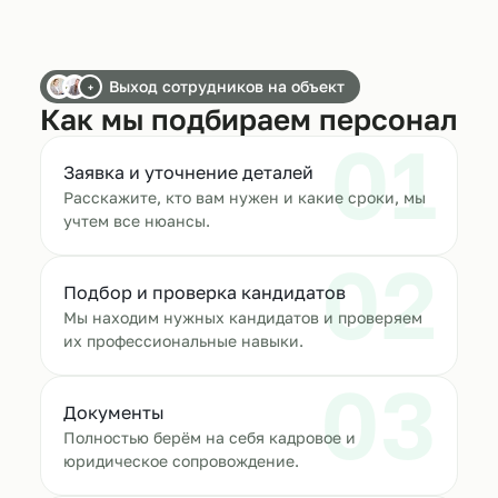
Выход сотрудников на объект
+
Как мы подбираем персонал
01
Заявка и уточнение деталей
Расскажите, кто вам нужен и какие сроки, мы
учтем все нюансы.
02
Подбор и проверка кандидатов
Мы находим нужных кандидатов и проверяем
их профессиональные навыки.
03
Документы
Полностью берём на себя кадровое и
юридическое сопровождение.