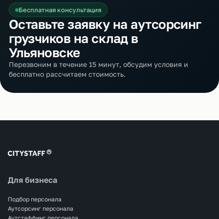
Бесплатная консультация
Оставьте заявку на аутсорсинг
грузчиков на склад в
Ульяновске
Перезвоним в течение 15 минут, обсудим условия и
бесплатно рассчитаем стоимость.
Для бизнеса
Подбор персонала
Аутсорсинг персонала
Аутстаффинг персонала