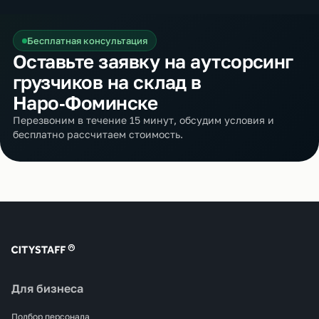
Бесплатная консультация
Оставьте заявку на аутсорсинг
грузчиков на склад в
Наро‑Фоминске
Перезвоним в течение 15 минут, обсудим условия и
бесплатно рассчитаем стоимость.
Для бизнеса
Подбор персонала