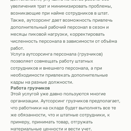
увеличения трат и минимизировать проблемы,
возникающие при найме сотрудников в штат.
Также, аутсорсинг дает возможность привлечь
дополнительный рабочий персонал в сезон и
месяцы пиковой нагрузки, корректировать
численность персонала в зависимости от объёма
работ.
Услуга аутсорсинга персонала (грузчиков)
позволяет совмещать работу штатных
сотрудников и внешнего персонала, а при
необходимости привлекать дополнительные
кадры на разные должности.
Работа грузчиков
Этой услугой уже давно пользуются многие
организации. Аутсорсинг грузчиков предполагает,
что работники на складе будет выполнять все те
же обязанности, что и штатные сотрудники, к
примеру, принимать товар, отгружать
материальные ценности и вести учет.