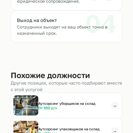
юридическое сопровождение.
04
Выход на объект
Сотрудники выходят на ваш объект точно в
назначенный срок.
Похожие должности
Другие позиции, которые часто подбирают вместе
с этой услугой
Аутсорсинг уборщиков на склад
→
От 550 р/ч
Аутсорсинг упаковщиков на склад
→