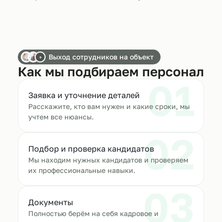
Выход сотрудников на объект
+
Как мы подбираем персонал
01
Заявка и уточнение деталей
Расскажите, кто вам нужен и какие сроки, мы
учтем все нюансы.
02
Подбор и проверка кандидатов
Мы находим нужных кандидатов и проверяем
их профессиональные навыки.
03
Документы
Полностью берём на себя кадровое и