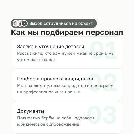
Выход сотрудников на объект
+
Как мы подбираем персонал
01
Заявка и уточнение деталей
Расскажите, кто вам нужен и какие сроки, мы
учтем все нюансы.
02
Подбор и проверка кандидатов
Мы находим нужных кандидатов и проверяем
их профессиональные навыки.
03
Документы
Полностью берём на себя кадровое и
юридическое сопровождение.