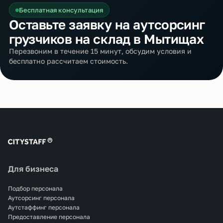
Бесплатная консультация
Оставьте заявку на аутсорсинг
грузчиков на склад в Мытищах
Перезвоним в течение 15 минут, обсудим условия и
бесплатно рассчитаем стоимость.
Для бизнеса
Подбор персонала
Аутсорсинг персонала
Аутстаффинг персонала
Предоставление персонала