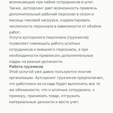
возникающие при найме сотрудников в штат.
Также, аутсорсинг дает возможность привлечь
дополнительный рабочий персонал в сезон и
месяцы пиковой нагрузки, корректировать
численность персонала в зависимости от объёма
работ.
Услуга аутсорсинга персонала (грузчиков)
позволяет совмещать работу штатных
сотрудников и внешнего персонала, а при
необходимости привлекать дополнительные
кадры на разные должности.
Работа грузчиков
Этой услугой уже давно пользуются многие
организации. Аутсорсинг грузчиков предполагает,
что работники на складе будет выполнять все те
же обязанности, что и штатные сотрудники, к
примеру, принимать товар, отгружать
материальные ценности и вести учет.