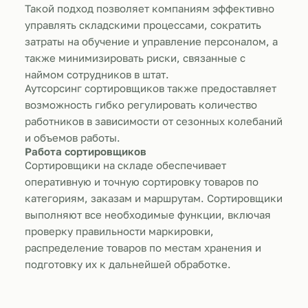
Такой подход позволяет компаниям эффективно
управлять складскими процессами, сократить
затраты на обучение и управление персоналом, а
также минимизировать риски, связанные с
наймом сотрудников в штат.
Аутсорсинг сортировщиков также предоставляет
возможность гибко регулировать количество
работников в зависимости от сезонных колебаний
и объемов работы.
Работа сортировщиков
Сортировщики на складе обеспечивает
оперативную и точную сортировку товаров по
категориям, заказам и маршрутам. Сортировщики
выполняют все необходимые функции, включая
проверку правильности маркировки,
распределение товаров по местам хранения и
подготовку их к дальнейшей обработке.