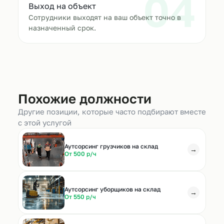
04
Выход на объект
Сотрудники выходят на ваш объект точно в
назначенный срок.
Похожие должности
Другие позиции, которые часто подбирают вместе
с этой услугой
Аутсорсинг грузчиков на склад
→
От 500 р/ч
Аутсорсинг уборщиков на склад
→
От 550 р/ч