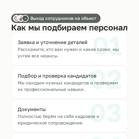
Выход сотрудников на объект
+
Как мы подбираем персонал
01
Заявка и уточнение деталей
Расскажите, кто вам нужен и какие сроки, мы
учтем все нюансы.
02
Подбор и проверка кандидатов
Мы находим нужных кандидатов и проверяем
их профессиональные навыки.
03
Документы
Полностью берём на себя кадровое и
юридическое сопровождение.