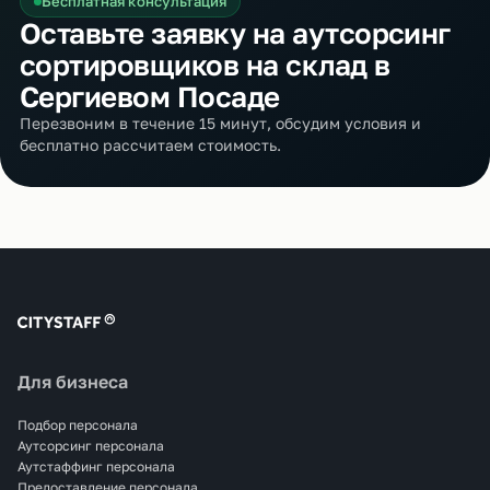
Бесплатная консультация
Оставьте заявку на аутсорсинг
сортировщиков на склад в
Сергиевом Посаде
Перезвоним в течение 15 минут, обсудим условия и
бесплатно рассчитаем стоимость.
Для бизнеса
Подбор персонала
Аутсорсинг персонала
Аутстаффинг персонала
Предоставление персонала