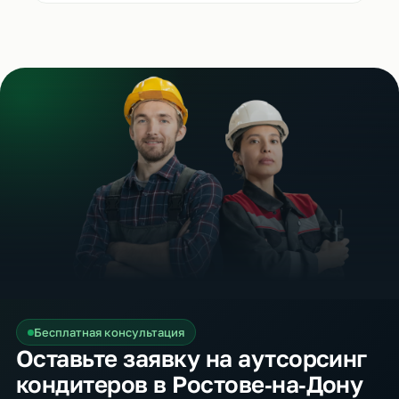
Бесплатная консультация
Оставьте заявку на аутсорсинг
кондитеров в Ростове‑на‑Дону