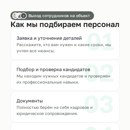
Выход сотрудников на объект
+
Как мы подбираем персонал
01
Заявка и уточнение деталей
Расскажите, кто вам нужен и какие сроки, мы
учтем все нюансы.
02
Подбор и проверка кандидатов
Мы находим нужных кандидатов и проверяем
их профессиональные навыки.
03
Документы
Полностью берём на себя кадровое и
юридическое сопровождение.