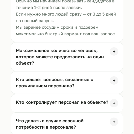
Обычно мы начинаем показывать кандидатов в
течение 1–2 дней после заявки.
Если нужно много людей сразу — от 3 до 5 дней
на полный запуск.
Мы заранее обсудим сроки и подберём
максимально быстрый вариант под ваш запрос.
Максимальное количество человек,
+
которое можете предоставить на один
объект?
Кто решает вопросы, связанные с
+
проживанием персонала?
Кто контролирует персонал на объекте?
+
Что делать в случае сезонной
+
потребности в персонале?