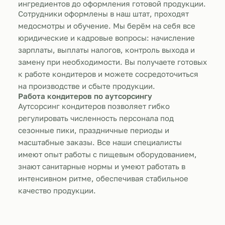
ингредиентов до оформления готовой продукции.
Сотрудники оформлены в наш штат, проходят
медосмотры и обучение. Мы берём на себя все
юридические и кадровые вопросы: начисление
зарплаты, выплаты налогов, контроль выхода и
замену при необходимости. Вы получаете готовых
к работе кондитеров и можете сосредоточиться
на производстве и сбыте продукции.
Работа кондитеров по аутсорсингу
Аутсорсинг кондитеров позволяет гибко
регулировать численность персонала под
сезонные пики, праздничные периоды и
масштабные заказы. Все наши специалисты
имеют опыт работы с пищевым оборудованием,
знают санитарные нормы и умеют работать в
интенсивном ритме, обеспечивая стабильное
качество продукции.