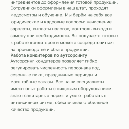
ингредиентов до оформления готовой продукции.
Сотрудники оформлены в наш штат, проходят
медосмотры и обучение. Мы берём на себя все
юридические и кадровые вопросы: начисление
зарплаты, выплаты налогов, контроль выхода и
замену при необходимости. Вы получаете готовых
к работе кондитеров и можете сосредоточиться
на производстве и сбыте продукции.
Работа кондитеров по аутсорсингу
Аутсорсинг кондитеров позволяет гибко
регулировать численность персонала под
сезонные пики, праздничные периоды и
масштабные заказы. Все наши специалисты
имеют опыт работы с пищевым оборудованием,
знают санитарные нормы и умеют работать в
интенсивном ритме, обеспечивая стабильное
качество продукции.