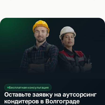
Бесплатная консультация
Оставьте заявку на аутсорсинг
кондитеров в Волгограде