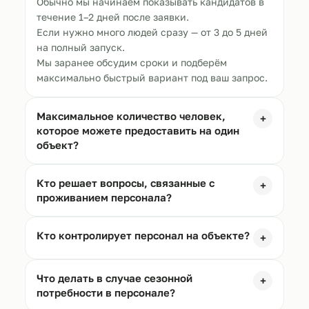
Обычно мы начинаем показывать кандидатов в
течение 1–2 дней после заявки.
Если нужно много людей сразу — от 3 до 5 дней
на полный запуск.
Мы заранее обсудим сроки и подберём
максимально быстрый вариант под ваш запрос.
Максимальное количество человек,
+
которое можете предоставить на один
объект?
Кто решает вопросы, связанные с
+
проживанием персонала?
Кто контролирует персонал на объекте?
+
Что делать в случае сезонной
+
потребности в персонале?