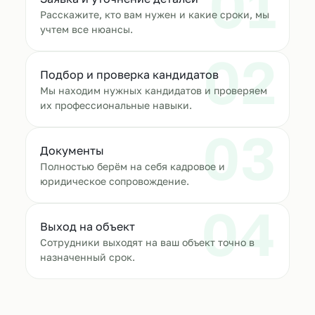
01
Расскажите, кто вам нужен и какие сроки, мы
учтем все нюансы.
02
Подбор и проверка кандидатов
Мы находим нужных кандидатов и проверяем
их профессиональные навыки.
03
Документы
Полностью берём на себя кадровое и
юридическое сопровождение.
04
Выход на объект
Сотрудники выходят на ваш объект точно в
назначенный срок.