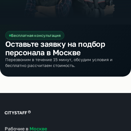
Бесплатная консультация
Оставьте заявку на подбор
персонала в Москве
Перезвоним в течение 15 минут, обсудим условия и
бесплатно рассчитаем стоимость.
Рабочие в
Москве