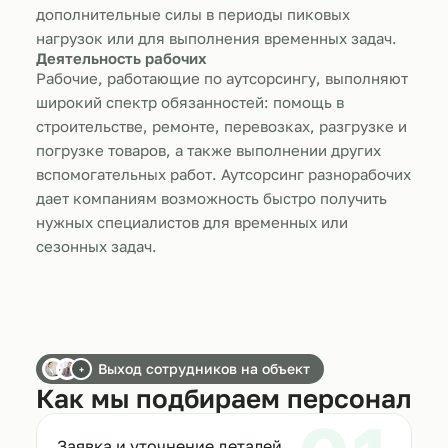
дополнительные силы в периоды пиковых
нагрузок или для выполнения временных задач.
Деятельность рабочих
Рабочие, работающие по аутсорсингу, выполняют
широкий спектр обязанностей: помощь в
строительстве, ремонте, перевозках, разгрузке и
погрузке товаров, а также выполнении других
вспомогательных работ. Аутсорсинг разнорабочих
дает компаниям возможность быстро получить
нужных специалистов для временных или
сезонных задач.
Выход сотрудников на объект
+
Как мы подбираем персонал
Заявка и уточнение деталей