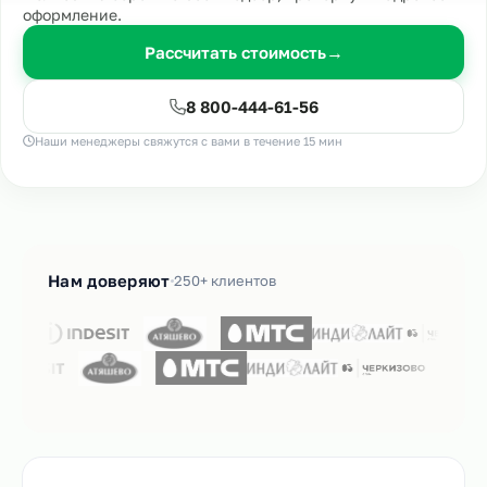
оформление.
Рассчитать стоимость
→
8 800-444-61-56
Наши менеджеры свяжутся с вами в течение 15 мин
Нам доверяют
250+ клиентов