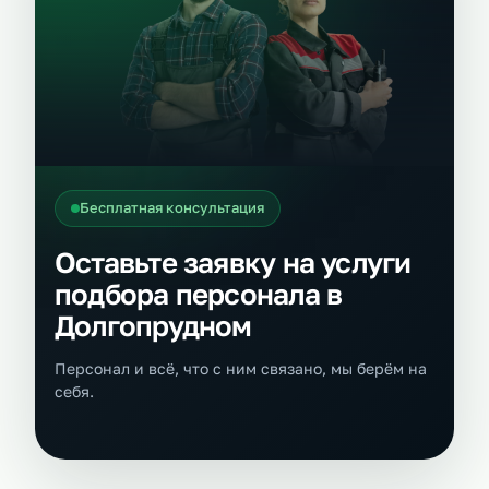
Бесплатная консультация
Оставьте заявку на услуги
подбора персонала в
Долгопрудном
Персонал и всё, что с ним связано, мы берём на
себя.