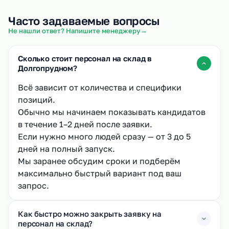
Часто задаваемые вопросы
→
Не нашли ответ? Напишите менеджеру
Сколько стоит персонал на склад в
Долгопрудном?
Всё зависит от количества и специфики
позиций.
Обычно мы начинаем показывать кандидатов
в течение 1–2 дней после заявки.
Если нужно много людей сразу — от 3 до 5
дней на полный запуск.
Мы заранее обсудим сроки и подберём
максимально быстрый вариант под ваш
запрос.
Как быстро можно закрыть заявку на
персонал на склад?