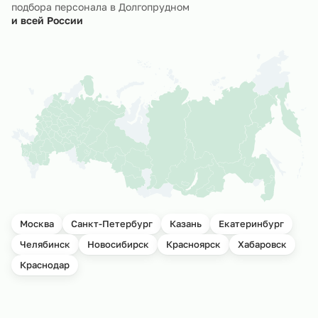
подбора персонала в Долгопрудном
и всей России
Москва
Санкт-Петербург
Казань
Екатеринбург
Челябинск
Новосибирск
Красноярск
Хабаровск
Краснодар