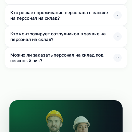
Кто решает проживание персонала в заявке
на персонал на склад?
Кто контролирует сотрудников в заявке на
персонал на склад?
Можно ли заказать персонал на склад под
сезонный пик?