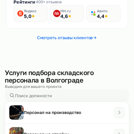
Рейтинги
400+ отзывов
Яндекс
HH.ru
Авито
5,0
4,6
4,4
Смотреть отзывы клиентов
Услуги подбора складского
персонала в Волгограде
Выводим для вашего проекта
Персонал на производство