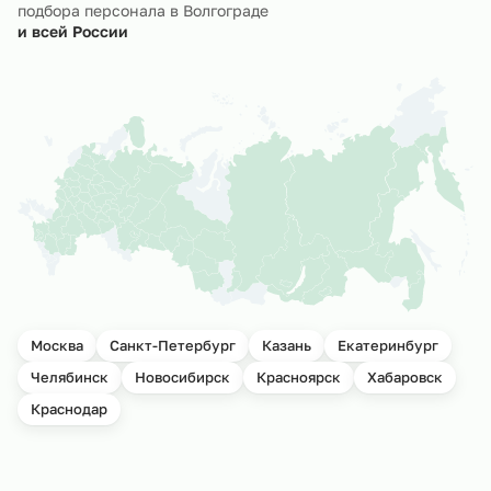
подбора персонала в Волгограде
и всей России
Москва
Санкт-Петербург
Казань
Екатеринбург
Челябинск
Новосибирск
Красноярск
Хабаровск
Краснодар