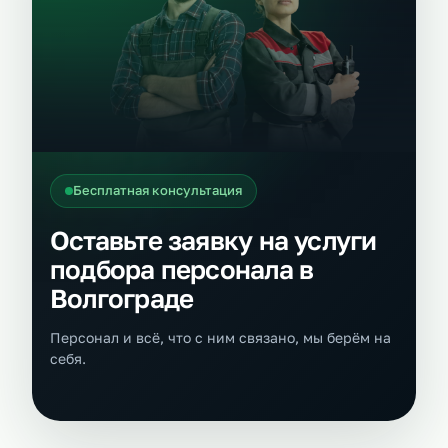
Бесплатная консультация
Оставьте заявку на услуги
подбора персонала в
Волгограде
Персонал и всё, что с ним связано, мы берём на
себя.