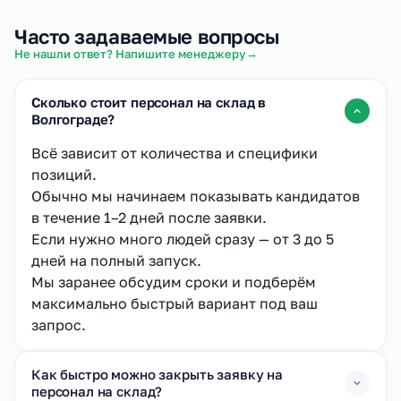
Часто задаваемые вопросы
→
Не нашли ответ? Напишите менеджеру
Сколько стоит персонал на склад в
Волгограде?
Всё зависит от количества и специфики
позиций.
Обычно мы начинаем показывать кандидатов
в течение 1–2 дней после заявки.
Если нужно много людей сразу — от 3 до 5
дней на полный запуск.
Мы заранее обсудим сроки и подберём
максимально быстрый вариант под ваш
запрос.
Как быстро можно закрыть заявку на
персонал на склад?