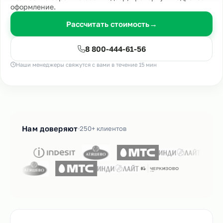
оформление.
Рассчитать стоимость
→
8 800-444-61-56
Наши менеджеры свяжутся с вами в течение 15 мин
Нам доверяют
250+ клиентов