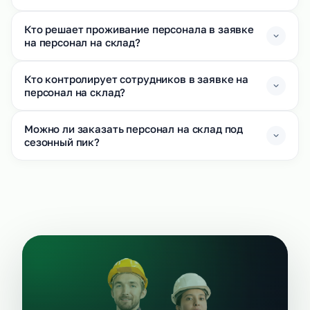
Кто решает проживание персонала в заявке
на персонал на склад?
Кто контролирует сотрудников в заявке на
персонал на склад?
Можно ли заказать персонал на склад под
сезонный пик?