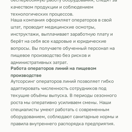
качеством продукции и соблюдением
технологических процессов.
Наша компания оформляет операторов в свой
штат, проводит медицинские осмотры,
инструктажи, выплачивает заработную плату и
берёт на себя все кадровые и юридические
вопросы. Вы получаете обученный персонал на
пищевое производство без рисков и
административных затрат.
Работа операторов линий на пищевом
производстве
Аутсорсинг операторов линий позволяет гибко
адаптировать численность сотрудников под
текущие объёмы выпуска. В периоды сезонного
роста мы оперативно усиливаем смены. Наши
специалисты умеют работать с современным
оборудованием, соблюдают санитарные нормы и
правила внутреннего распорядка предприятия.