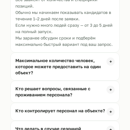
позиций.
Обычно мы начинаем показывать кандидатов в
течение 1–2 дней после заявки.
Если нужно много людей сразу — от 3 до 5 дней
на полный запуск.
Мы заранее обсудим сроки и подберём
максимально быстрый вариант под ваш запрос.
Максимальное количество человек,
+
которое можете предоставить на один
объект?
Кто решает вопросы, связанные с
+
проживанием персонала?
Кто контролирует персонал на объекте?
+
Что делать в случае сезонной
+