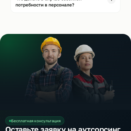
потребности в персонале?
Бесплатная консультация
Оставьте заявку на аутсорсинг