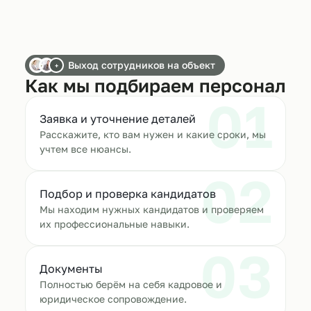
Выход сотрудников на объект
+
Как мы подбираем персонал
01
Заявка и уточнение деталей
Расскажите, кто вам нужен и какие сроки, мы
учтем все нюансы.
02
Подбор и проверка кандидатов
Мы находим нужных кандидатов и проверяем
их профессиональные навыки.
03
Документы
Полностью берём на себя кадровое и
юридическое сопровождение.