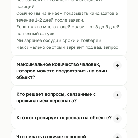
позиций.
Обычно мы начинаем показывать кандидатов в
течение 1–2 дней после заявки.
Если нужно много людей сразу — от 3 до 5 дней
на полный запуск.
Мы заранее обсудим сроки и подберём
максимально быстрый вариант под ваш запрос.
Максимальное количество человек,
+
которое можете предоставить на один
объект?
Кто решает вопросы, связанные с
+
проживанием персонала?
Кто контролирует персонал на объекте?
+
Что делать в случае сезонной
+