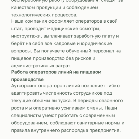
качеством продукции и соблюдением
технологических процессов.
Наша компания оформляет операторов в свой
штат, проводит медицинские осмотры,
инструктажи, выплачивает заработную плату и
берёт на себя все кадровые и юридические
вопросы. Вы получаете обученный персонал на
пищевое производство без рисков и
административных затрат.
Работа операторов линий на пищевом
производстве
Аутсорсинг операторов линий позволяет гибко
адаптировать численность сотрудников под
текущие объёмы выпуска. В периоды сезонного
роста мы оперативно усиливаем смены. Наши
специалисты умеют работать с современным
оборудованием, соблюдают санитарные нормы и
правила внутреннего распорядка предприятия.