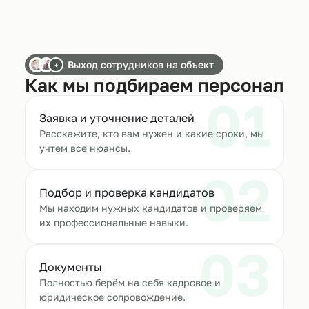
Выход сотрудников на объект
+
Как мы подбираем персонал
01
Заявка и уточнение деталей
Расскажите, кто вам нужен и какие сроки, мы
учтем все нюансы.
02
Подбор и проверка кандидатов
Мы находим нужных кандидатов и проверяем
их профессиональные навыки.
03
Документы
Полностью берём на себя кадровое и
юридическое сопровождение.