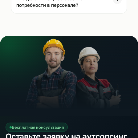
потребности в персонале?
Бесплатная консультация
Оставьте заявку на аутсорсинг