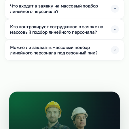
Что входит в заявку на массовый подбор
линейного персонала?
Кто контролирует сотрудников в заявке на
массовый подбор линейного персонала?
Можно ли заказать массовый подбор
линейного персонала под сезонный пик?