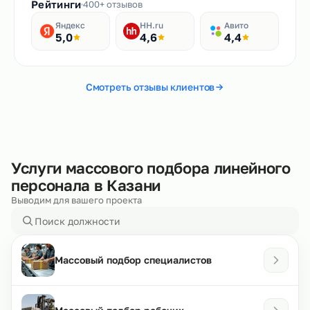
Рейтинги
400+ отзывов
Яндекс
HH.ru
Авито
5,0
4,6
4,4
Смотреть отзывы клиентов
Услуги массового подбора линейного
персонала в Казани
Выводим для вашего проекта
Массовый подбор специалистов