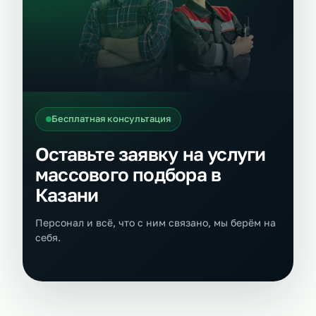
Бесплатная консультация
Оставьте заявку на услуги
массового подбора в
Казани
Персонал и всё, что с ним связано, мы берём на
себя.