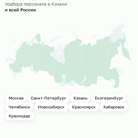
подбора персонала в Казани
и всей России
Москва
Санкт-Петербург
Казань
Екатеринбург
Челябинск
Новосибирск
Красноярск
Хабаровск
Краснодар