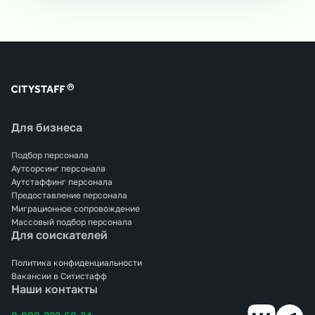
Для бизнеса
Подбор персонала
Аутсорсинг персонала
Аутстаффинг персонала
Предоставление персонала
Миграционное сопровождение
Массовый подбор персонала
Для соискателей
Политика конфиденциальности
Вакансии в Ситистафф
Наши контакты