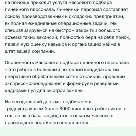
на помощь приходит услуга массового подбора
линейного персонала. Линейный персонал составляет
основу производственных и складских предприятий,
выполняя ежедневные операционные задачи. Мы
специализируемся на быстром закрытии большого
объема таких вакансий, полностью беря на себя поиск,
первичную оценку навыков и организацию найма в
штат вашей компании.
Особенность массового подбора линейного персонала
– это работа с большими потоками кандидатов: мы
оперативно обрабатываем сотни откликов, проводим
экспресс-собеседования и формируем резервный
кадровый пул для быстрой замены.
На сегодняшний день мы подбираем и
трудоустраиваем более 3000 линейных работников в
год, а наша база кандидатов с опытом массовых
производств постоянно пополняется.