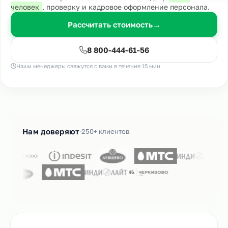
человек
, проверку и кадровое оформление персонала.
Рассчитать стоимость
→
8 800-444-61-56
Наши менеджеры свяжутся с вами в течение 15 мин
Нам доверяют
250+ клиентов