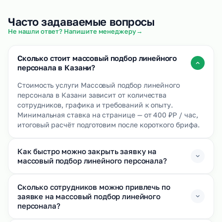
Часто задаваемые вопросы
→
Не нашли ответ? Напишите менеджеру
Сколько стоит массовый подбор линейного
персонала в Казани?
Стоимость услуги Массовый подбор линейного
персонала в Казани зависит от количества
сотрудников, графика и требований к опыту.
Минимальная ставка на странице — от 400 ₽Р / час,
итоговый расчёт подготовим после короткого брифа.
Как быстро можно закрыть заявку на
массовый подбор линейного персонала?
Сколько сотрудников можно привлечь по
заявке на массовый подбор линейного
персонала?