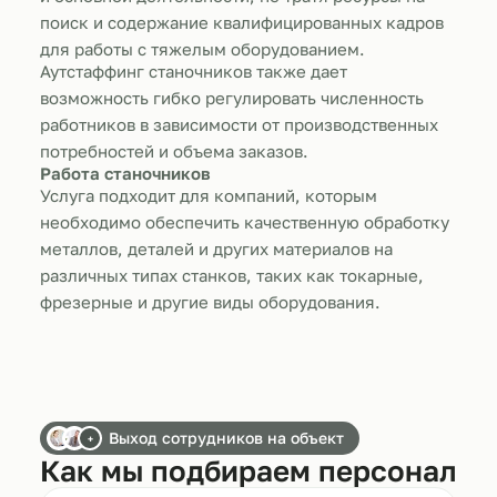
поиск и содержание квалифицированных кадров
для работы с тяжелым оборудованием.
Аутстаффинг станочников также дает
возможность гибко регулировать численность
работников в зависимости от производственных
потребностей и объема заказов.
Работа станочников
Услуга подходит для компаний, которым
необходимо обеспечить качественную обработку
металлов, деталей и других материалов на
различных типах станков, таких как токарные,
фрезерные и другие виды оборудования.
Выход сотрудников на объект
+
Как мы подбираем персонал