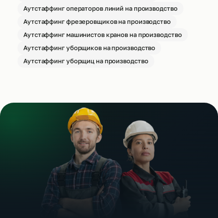
Аутстаффинг операторов линий на производство
Аутстаффинг фрезеровщиков на производство
Аутстаффинг машинистов кранов на производство
Аутстаффинг уборщиков на производство
Аутстаффинг уборщиц на производство