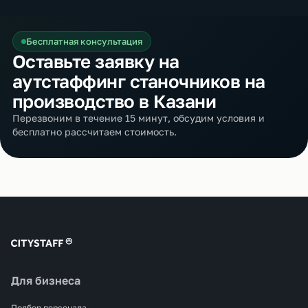
Бесплатная консультация
Оставьте заявку на
аутстаффинг станочников на
производство в Казани
Перезвоним в течение 15 минут, обсудим условия и
бесплатно рассчитаем стоимость.
Для бизнеса
Подбор персонала