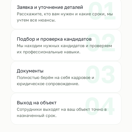
01
Заявка и уточнение деталей
Расскажите, кто вам нужен и какие сроки, мы
учтем все нюансы.
02
Подбор и проверка кандидатов
Мы находим нужных кандидатов и проверяем
их профессиональные навыки.
03
Документы
Полностью берём на себя кадровое и
юридическое сопровождение.
04
Выход на объект
Сотрудники выходят на ваш объект точно в
назначенный срок.