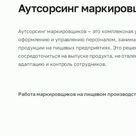
Об услуге
Аутсорсинг маркир
Аутсорсинг маркировщиков — это комплекс
оформлению и управлению персоналом, 
продукции на пищевых предприятиях. Это
сосредоточиться на выпуске продукта, не 
адаптацию и контроль сотрудников.