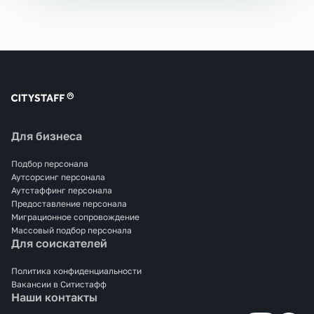
Для бизнеса
Подбор персонала
Аутсорсинг персонала
Аутстаффинг персонала
Предоставление персонала
Миграционное сопровождение
Массовый подбор персонала
Для соискателей
Политика конфиденциальности
Вакансии в Ситистафф
Наши контакты