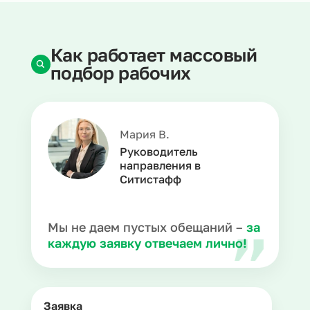
Как работает массовый
подбор рабочих
Мария В.
Руководитель
направления в
Ситистафф
Мы не даем пустых обещаний –
за
каждую заявку отвечаем лично!
Заявка