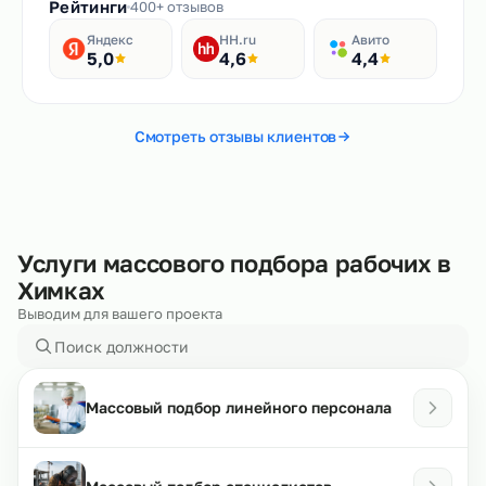
Рейтинги
400+ отзывов
Яндекс
HH.ru
Авито
5,0
4,6
4,4
Смотреть отзывы клиентов
Услуги массового подбора рабочих в
Химках
Выводим для вашего проекта
Массовый подбор линейного персонала