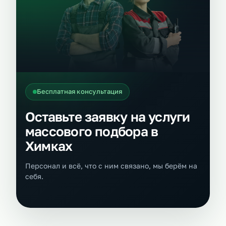
Бесплатная консультация
Оставьте заявку на услуги
массового подбора в
Химках
Персонал и всё, что с ним связано, мы берём на
себя.