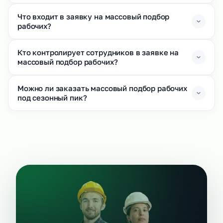
Что входит в заявку на массовый подбор
рабочих?
Кто контролирует сотрудников в заявке на
массовый подбор рабочих?
Можно ли заказать массовый подбор рабочих
под сезонный пик?