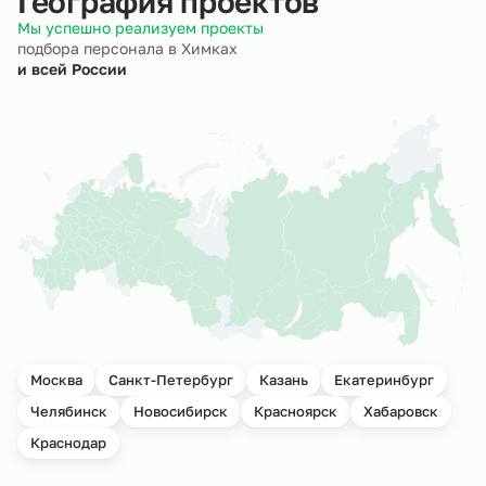
География проектов
Мы успешно реализуем проекты
подбора персонала в Химках
и всей России
Москва
Санкт-Петербург
Казань
Екатеринбург
Челябинск
Новосибирск
Красноярск
Хабаровск
Краснодар