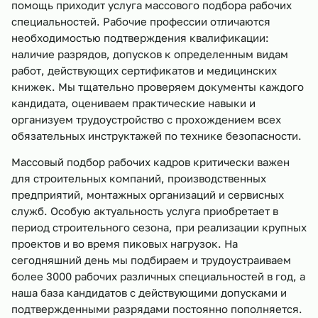
помощь приходит услуга массового подбора рабочих
специальностей. Рабочие профессии отличаются
необходимостью подтверждения квалификации:
наличие разрядов, допусков к определенным видам
работ, действующих сертификатов и медицинских
книжек. Мы тщательно проверяем документы каждого
кандидата, оцениваем практические навыки и
организуем трудоустройство с прохождением всех
обязательных инструктажей по технике безопасности.
Массовый подбор рабочих кадров критически важен
для строительных компаний, производственных
предприятий, монтажных организаций и сервисных
служб. Особую актуальность услуга приобретает в
период строительного сезона, при реализации крупных
проектов и во время пиковых нагрузок. На
сегодняшний день мы подбираем и трудоустраиваем
более 3000 рабочих различных специальностей в год, а
наша база кандидатов с действующими допусками и
подтвержденными разрядами постоянно пополняется.