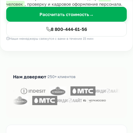
человек
, проверку и кадровое оформление персонала.
Рассчитать стоимость
→
8 800-444-61-56
Наши менеджеры свяжутся с вами в течение 15 мин
Нам доверяют
250+ клиентов