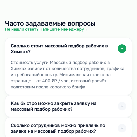
Часто задаваемые вопросы
→
Не нашли ответ? Напишите менеджеру
Сколько стоит массовый подбор рабочих в
Химках?
Стоимость услуги Массовый подбор рабочих в
Химках зависит от количества сотрудников, графика
и требований к опыту. Минимальная ставка на
странице — от 400 ₽Р / час, итоговый расчёт
подготовим после короткого брифа.
Как быстро можно закрыть заявку на
массовый подбор рабочих?
Сколько сотрудников можно привлечь по
заявке на массовый подбор рабочих?