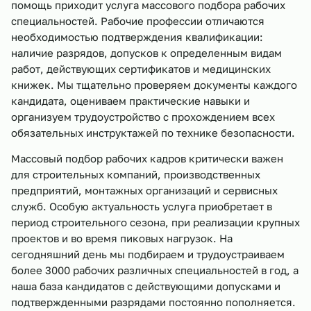
помощь приходит услуга массового подбора рабочих
специальностей. Рабочие профессии отличаются
необходимостью подтверждения квалификации:
наличие разрядов, допусков к определенным видам
работ, действующих сертификатов и медицинских
книжек. Мы тщательно проверяем документы каждого
кандидата, оцениваем практические навыки и
организуем трудоустройство с прохождением всех
обязательных инструктажей по технике безопасности.
Массовый подбор рабочих кадров критически важен
для строительных компаний, производственных
предприятий, монтажных организаций и сервисных
служб. Особую актуальность услуга приобретает в
период строительного сезона, при реализации крупных
проектов и во время пиковых нагрузок. На
сегодняшний день мы подбираем и трудоустраиваем
более 3000 рабочих различных специальностей в год, а
наша база кандидатов с действующими допусками и
подтвержденными разрядами постоянно пополняется.