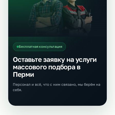
Бесплатная консультация
Оставьте заявку на услуги
массового подбора в
Перми
Персонал и всё, что с ним связано, мы берём на
себя.