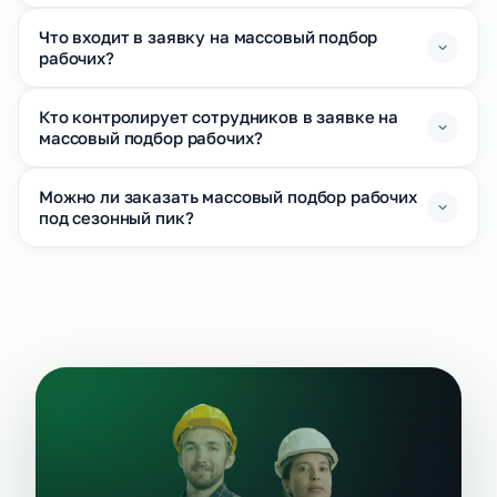
Что входит в заявку на массовый подбор
рабочих?
Кто контролирует сотрудников в заявке на
массовый подбор рабочих?
Можно ли заказать массовый подбор рабочих
под сезонный пик?