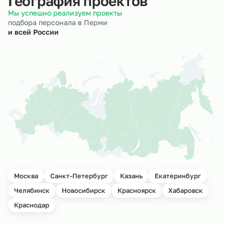
География проектов
Мы успешно реализуем проекты
подбора персонала в Перми
и всей России
Москва
Санкт-Петербург
Казань
Екатеринбург
Челябинск
Новосибирск
Красноярск
Хабаровск
Краснодар