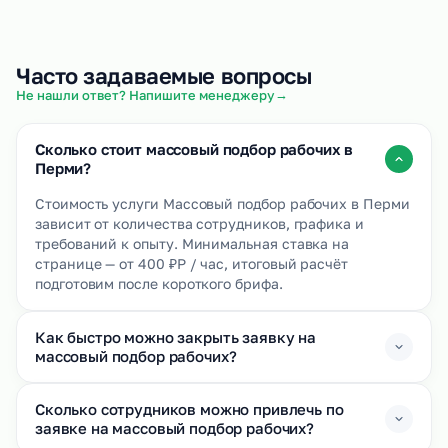
Часто задаваемые вопросы
→
Не нашли ответ? Напишите менеджеру
Сколько стоит массовый подбор рабочих в
Перми?
Стоимость услуги Массовый подбор рабочих в Перми
зависит от количества сотрудников, графика и
требований к опыту. Минимальная ставка на
странице — от 400 ₽Р / час, итоговый расчёт
подготовим после короткого брифа.
Как быстро можно закрыть заявку на
массовый подбор рабочих?
Сколько сотрудников можно привлечь по
заявке на массовый подбор рабочих?