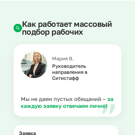
Как работает массовый
подбор рабочих
Мария В.
Руководитель
направления в
Ситистафф
Мы не даем пустых обещаний –
за
каждую заявку отвечаем лично!
Заявка