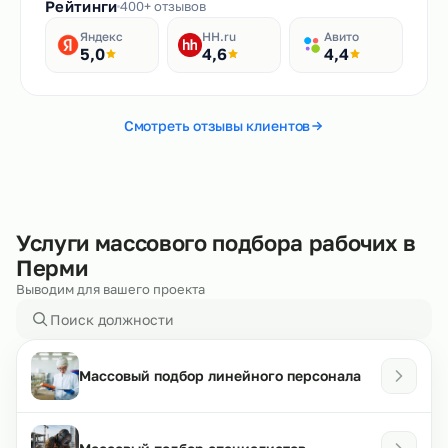
Рейтинги
400+ отзывов
Яндекс
HH.ru
Авито
5,0
4,6
4,4
Смотреть отзывы клиентов
Услуги массового подбора рабочих в
Перми
Выводим для вашего проекта
Массовый подбор линейного персонала