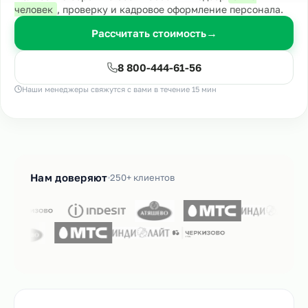
человек
, проверку и кадровое оформление персонала.
Рассчитать стоимость
→
8 800-444-61-56
Наши менеджеры свяжутся с вами в течение 15 мин
Нам доверяют
250+ клиентов