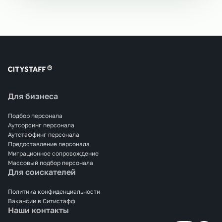
Для бизнеса
Подбор персонала
Аутсорсинг персонала
Аутстаффинг персонала
Предоставление персонала
Миграционное сопровождение
Массовый подбор персонала
Для соискателей
Политика конфиденциальности
Вакансии в Ситистафф
Наши контакты