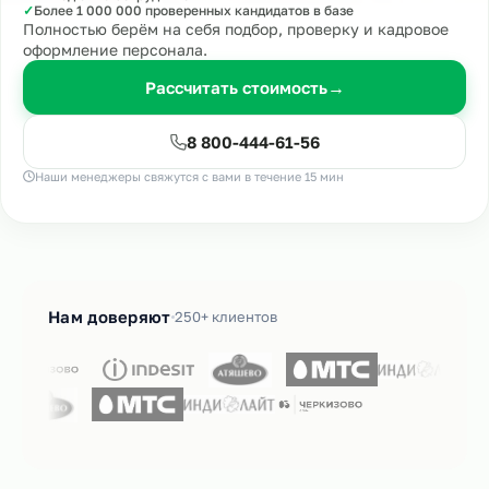
✓
Более 1 000 000 проверенных кандидатов в базе
Полностью берём на себя подбор, проверку и кадровое
оформление персонала.
Рассчитать стоимость
→
8 800-444-61-56
Наши менеджеры свяжутся с вами в течение 15 мин
Нам доверяют
250+ клиентов