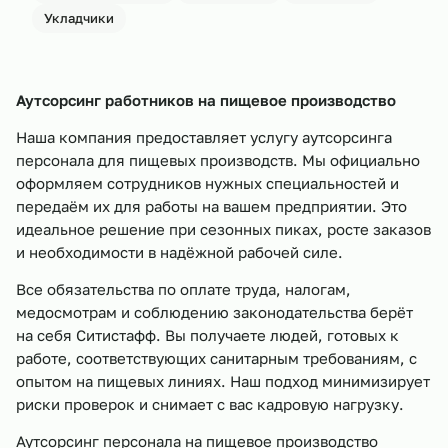
Укладчики
Аутсорсинг работников на пищевое производство
Наша компания предоставляет услугу аутсорсинга
персонала для пищевых производств. Мы официально
оформляем сотрудников нужных специальностей и
передаём их для работы на вашем предприятии. Это
идеальное решение при сезонных пиках, росте заказов
и необходимости в надёжной рабочей силе.
Все обязательства по оплате труда, налогам,
медосмотрам и соблюдению законодательства берёт
на себя Ситистафф. Вы получаете людей, готовых к
работе, соответствующих санитарным требованиям, с
опытом на пищевых линиях. Наш подход минимизирует
риски проверок и снимает с вас кадровую нагрузку.
Аутсорсинг персонала на пищевое производство