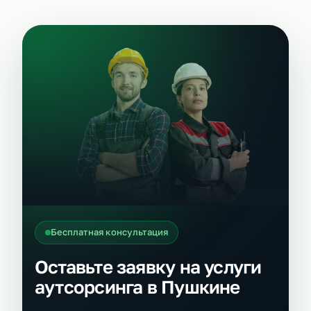
Бесплатная консультация
Оставьте заявку на услуги
аутсорсинга в Пушкине