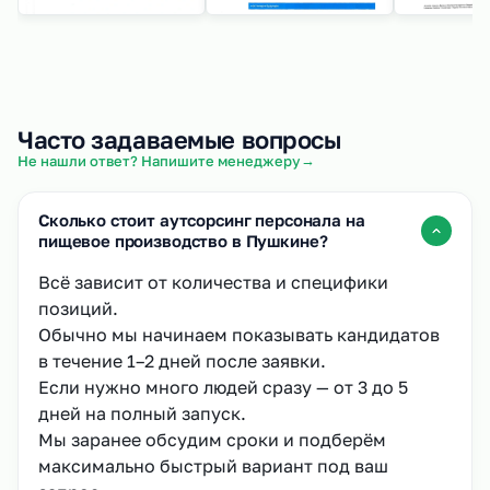
Часто задаваемые вопросы
→
Не нашли ответ? Напишите менеджеру
Сколько стоит аутсорсинг персонала на
пищевое производство в Пушкине?
Всё зависит от количества и специфики
позиций.
Обычно мы начинаем показывать кандидатов
в течение 1–2 дней после заявки.
Если нужно много людей сразу — от 3 до 5
дней на полный запуск.
Мы заранее обсудим сроки и подберём
максимально быстрый вариант под ваш