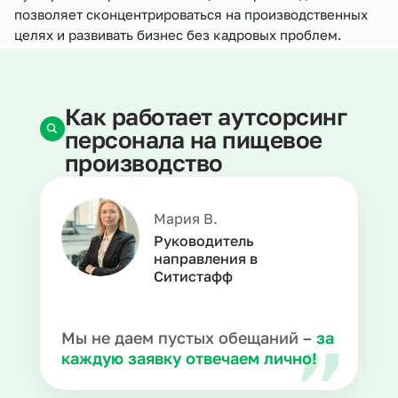
позволяет сконцентрироваться на производственных
целях и развивать бизнес без кадровых проблем.
Как работает аутсорсинг
персонала на пищевое
производство
Мария В.
Руководитель
направления в
Ситистафф
Мы не даем пустых обещаний –
за
каждую заявку отвечаем лично!