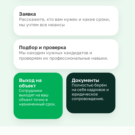
Заявка
Расскажите, кто вам нужен и какие сроки,
мы учтем все нюансы
Подбор и проверка
Мы находим нужных кандидатов и
проверяем их профессиональные навыки.
Выход на
Документы
объект
Полностью берём
на себя кадровое и
Сотрудники
юридическое
выходят на ваш
сопровождение.
объект точно в
назначенный срок.