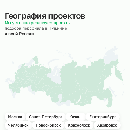
География проектов
Мы успешно реализуем проекты
подбора персонала в Пушкине
и всей России
Москва
Санкт-Петербург
Казань
Екатеринбург
Челябинск
Новосибирск
Красноярск
Хабаровск