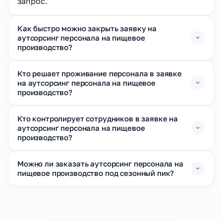
запрос.
Как быстро можно закрыть заявку на
аутсорсинг персонала на пищевое
производство?
Кто решает проживание персонала в заявке
на аутсорсинг персонала на пищевое
производство?
Кто контролирует сотрудников в заявке на
аутсорсинг персонала на пищевое
производство?
Можно ли заказать аутсорсинг персонала на
пищевое производство под сезонный пик?