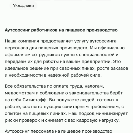
Укладчики
Аутсорсинг работников на пищевое производство
Наша компания предоставляет услугу аутсорсинга
персонала для пищевых производств. Мы официально
оформляем сотрудников нужных специальностей и
передаём их для работы на вашем предприятии. Это
идеальное решение при сезонных пиках, росте заказов
и необходимости в надёжной рабочей силе.
Все обязательства по оплате труда, налогам,
медосмотрам и соблюдению законодательства берёт
на себя Ситистафф. Вы получаете людей, готовых к
работе, соответствующих санитарным требованиям, с
опытом на пищевых линиях. Наш подход минимизирует
риски проверок и снимает с вас кадровую нагрузку.
Аутсорсинг персонала на пищевое производство