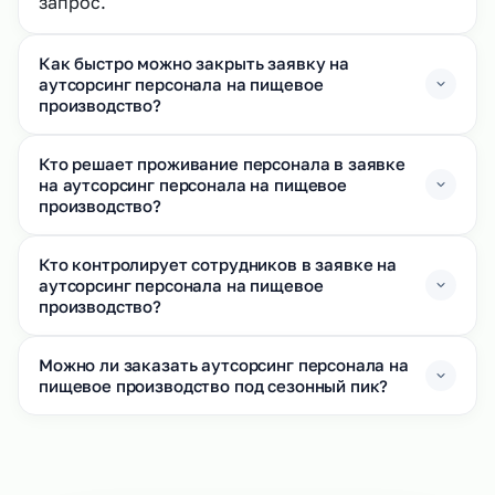
запрос.
Как быстро можно закрыть заявку на
аутсорсинг персонала на пищевое
производство?
Кто решает проживание персонала в заявке
на аутсорсинг персонала на пищевое
производство?
Кто контролирует сотрудников в заявке на
аутсорсинг персонала на пищевое
производство?
Можно ли заказать аутсорсинг персонала на
пищевое производство под сезонный пик?