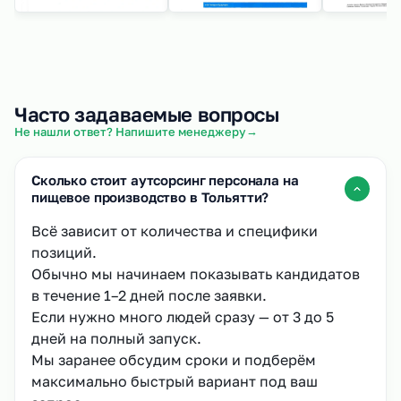
Часто задаваемые вопросы
→
Не нашли ответ? Напишите менеджеру
Сколько стоит аутсорсинг персонала на
пищевое производство в Тольятти?
Всё зависит от количества и специфики
позиций.
Обычно мы начинаем показывать кандидатов
в течение 1–2 дней после заявки.
Если нужно много людей сразу — от 3 до 5
дней на полный запуск.
Мы заранее обсудим сроки и подберём
максимально быстрый вариант под ваш