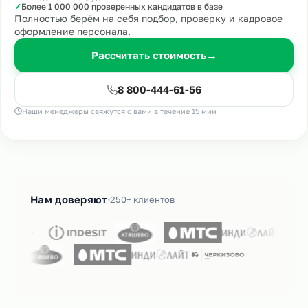
✓
Более 1 000 000 проверенных кандидатов в базе
Полностью берём на себя подбор, проверку и кадровое
оформление персонала.
Рассчитать стоимость
→
8 800-444-61-56
Наши менеджеры свяжутся с вами в течение 15 мин
Нам доверяют
250+ клиентов