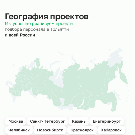
География проектов
Мы успешно реализуем проекты
подбора персонала в Тольятти
и всей России
Москва
Санкт-Петербург
Казань
Екатеринбург
Челябинск
Новосибирск
Красноярск
Хабаровск