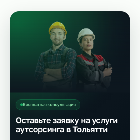
Бесплатная консультация
Оставьте заявку на услуги
аутсорсинга в Тольятти