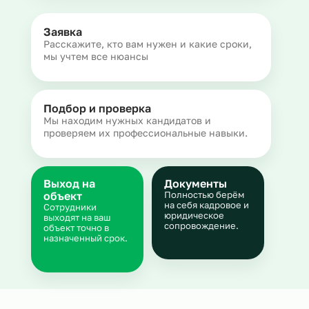
Заявка
Расскажите, кто вам нужен и какие сроки,
мы учтем все нюансы
Подбор и проверка
Мы находим нужных кандидатов и
проверяем их профессиональные навыки.
Выход на
Документы
объект
Полностью берём
на себя кадровое и
Сотрудники
юридическое
выходят на ваш
сопровождение.
объект точно в
назначенный срок.