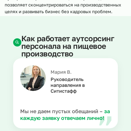
позволяет сконцентрироваться на производственных
целях и развивать бизнес без кадровых проблем.
Как работает аутсорсинг
персонала на пищевое
производство
Мария В.
Руководитель
направления в
Ситистафф
Мы не даем пустых обещаний –
за
каждую заявку отвечаем лично!