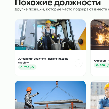
Похожие должност
Другие позиции, которые часто подбирают вм