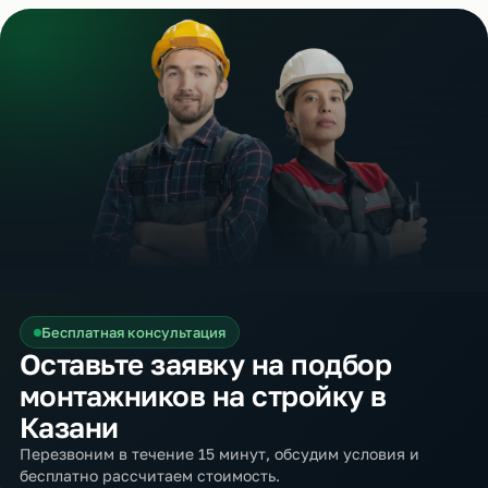
Бесплатная консультация
Оставьте заявку на подбор
монтажников на стройку в
Казани
Перезвоним в течение 15 минут, обсудим условия и
бесплатно рассчитаем стоимость.