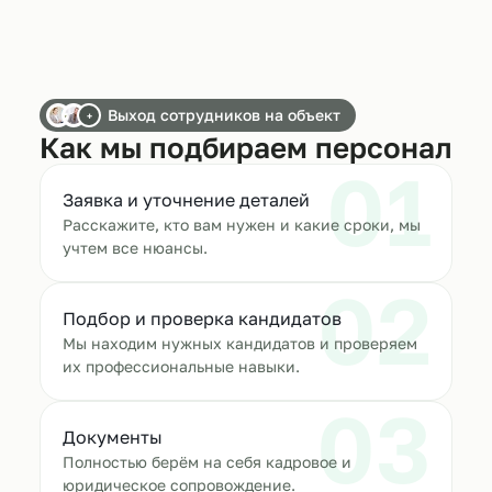
Выход сотрудников на объект
+
Как мы подбираем персонал
01
Заявка и уточнение деталей
Расскажите, кто вам нужен и какие сроки, мы
учтем все нюансы.
02
Подбор и проверка кандидатов
Мы находим нужных кандидатов и проверяем
их профессиональные навыки.
03
Документы
Полностью берём на себя кадровое и
юридическое сопровождение.