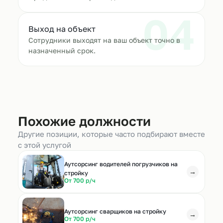
04
Выход на объект
Сотрудники выходят на ваш объект точно в
назначенный срок.
Похожие должности
Другие позиции, которые часто подбирают вместе
с этой услугой
Аутсорсинг водителей погрузчиков на
→
стройку
От 700 р/ч
Аутсорсинг сварщиков на стройку
→
От 700 р/ч