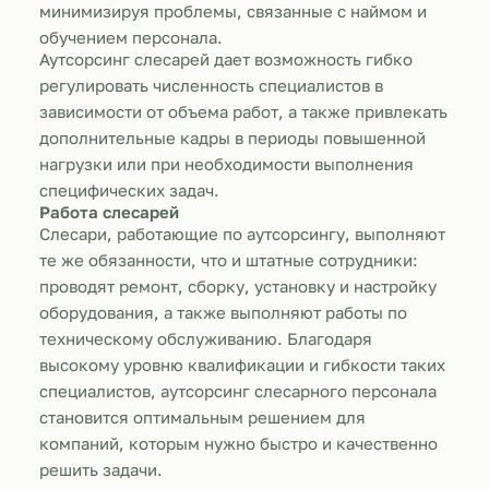
минимизируя проблемы, связанные с наймом и
обучением персонала.
Аутсорсинг слесарей дает возможность гибко
регулировать численность специалистов в
зависимости от объема работ, а также привлекать
дополнительные кадры в периоды повышенной
нагрузки или при необходимости выполнения
специфических задач.
Работа слесарей
Слесари, работающие по аутсорсингу, выполняют
те же обязанности, что и штатные сотрудники:
проводят ремонт, сборку, установку и настройку
оборудования, а также выполняют работы по
техническому обслуживанию. Благодаря
высокому уровню квалификации и гибкости таких
специалистов, аутсорсинг слесарного персонала
становится оптимальным решением для
компаний, которым нужно быстро и качественно
решить задачи.