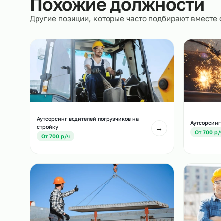
Похожие должност
Другие позиции, которые часто подбирают вм