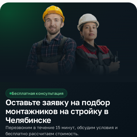
Бесплатная консультация
Оставьте заявку на подбор
монтажников на стройку в
Челябинске
Перезвоним в течение 15 минут, обсудим условия и
бесплатно рассчитаем стоимость.