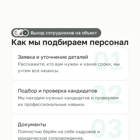
Выход сотрудников на объект
+
Как мы подбираем персонал
01
Заявка и уточнение деталей
Расскажите, кто вам нужен и какие сроки, мы
учтем все нюансы.
02
Подбор и проверка кандидатов
Мы находим нужных кандидатов и проверяем
их профессиональные навыки.
03
Документы
Полностью берём на себя кадровое и
юридическое сопровождение.