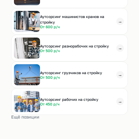
Аутсорсинг машинистов кранов на
→
стройку
От 600 р/ч
Аутсорсинг разнорабочих на стройку
→
От 500 р/ч
Аутсорсинг грузчиков на стройку
→
От 500 р/ч
Аутсорсинг рабочих на стройку
→
От 450 р/ч
Ещё позиции