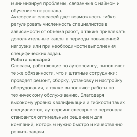
минимизируя проблемы, связанные с наймом и
обучением персонала.
Аутсорсинг слесарей дает возможность гибко
регулировать численность специалистов в
зависимости от объема работ, а также привлекать
дополнительные кадры в периоды повышенной
нагрузки или при необходимости выполнения
специфических задач.
Работа слесарей
Слесари, работающие по аутсорсингу, выполняют
те же обязанности, что и штатные сотрудники:
проводят ремонт, сборку, установку и настройку
оборудования, а также выполняют работы по
техническому обслуживанию. Благодаря
высокому уровню квалификации и гибкости таких
специалистов, аутсорсинг слесарного персонала
становится оптимальным решением для
компаний, которым нужно быстро и качественно
решить задачи.