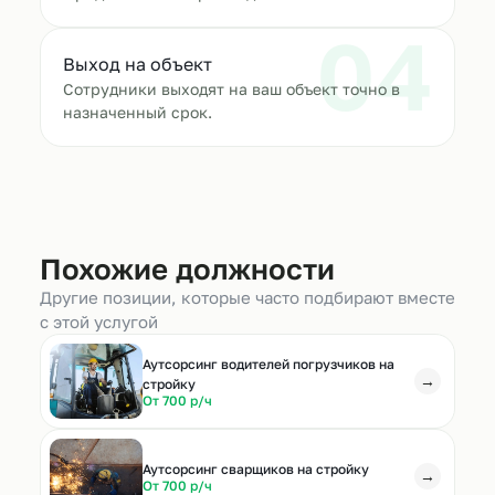
04
Выход на объект
Сотрудники выходят на ваш объект точно в
назначенный срок.
Похожие должности
Другие позиции, которые часто подбирают вместе
с этой услугой
Аутсорсинг водителей погрузчиков на
→
стройку
От 700 р/ч
Аутсорсинг сварщиков на стройку
→
От 700 р/ч