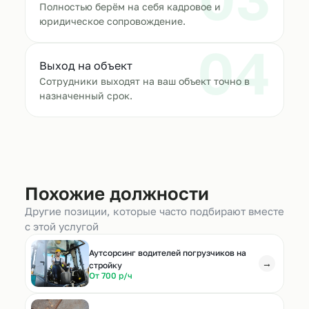
Полностью берём на себя кадровое и
юридическое сопровождение.
04
Выход на объект
Сотрудники выходят на ваш объект точно в
назначенный срок.
Похожие должности
Другие позиции, которые часто подбирают вместе
с этой услугой
Аутсорсинг водителей погрузчиков на
→
стройку
От 700 р/ч