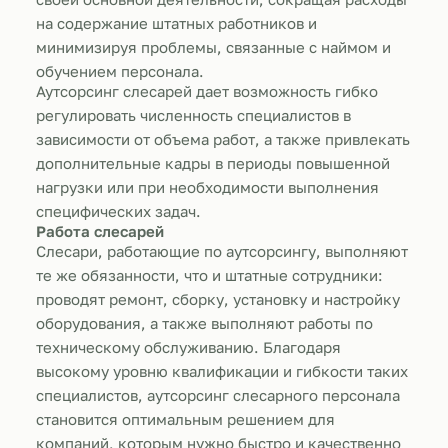
на содержание штатных работников и
минимизируя проблемы, связанные с наймом и
обучением персонала.
Аутсорсинг слесарей дает возможность гибко
регулировать численность специалистов в
зависимости от объема работ, а также привлекать
дополнительные кадры в периоды повышенной
нагрузки или при необходимости выполнения
специфических задач.
Работа слесарей
Слесари, работающие по аутсорсингу, выполняют
те же обязанности, что и штатные сотрудники:
проводят ремонт, сборку, установку и настройку
оборудования, а также выполняют работы по
техническому обслуживанию. Благодаря
высокому уровню квалификации и гибкости таких
специалистов, аутсорсинг слесарного персонала
становится оптимальным решением для
компаний, которым нужно быстро и качественно