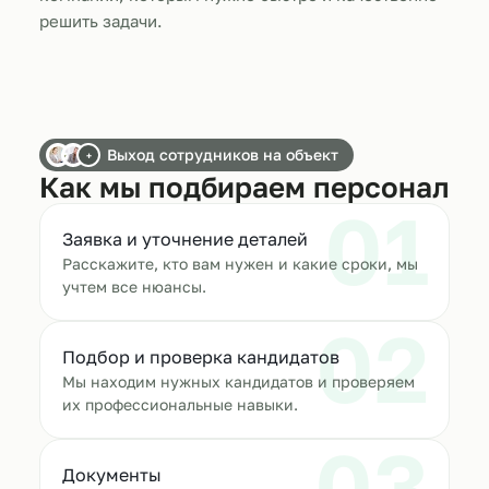
решить задачи.
Выход сотрудников на объект
+
Как мы подбираем персонал
01
Заявка и уточнение деталей
Расскажите, кто вам нужен и какие сроки, мы
учтем все нюансы.
02
Подбор и проверка кандидатов
Мы находим нужных кандидатов и проверяем
их профессиональные навыки.
03
Документы