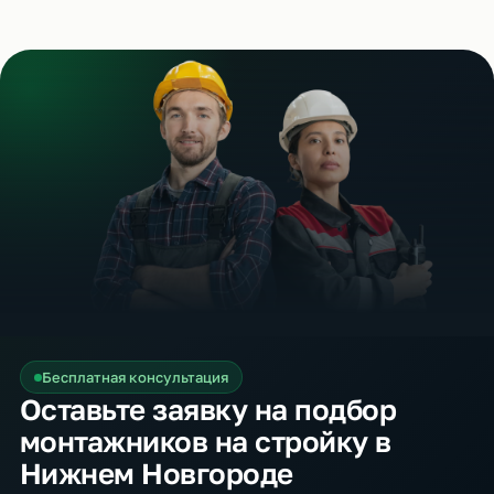
Бесплатная консультация
Оставьте заявку на подбор
монтажников на стройку в
Нижнем Новгороде