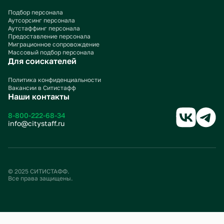
Подбор персонала
Аутсорсинг персонала
Аутстаффинг персонала
Предоставление персонала
Миграционное сопровождение
Массовый подбор персонала
Для соискателей
Политика конфиденциальности
Вакансии в Ситистафф
Наши контакты
8-800-222-68-34
info@citystaff.ru
© 2025 СИТИСТАФФ.
Все права защищены.