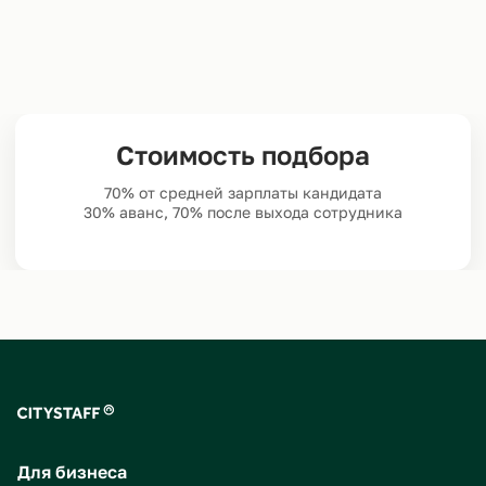
Стоимость подбора
70% от средней зарплаты кандидата
30% аванс, 70% после выхода сотрудника
Для бизнеса