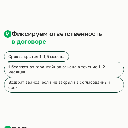
Фиксируем ответственность
в договоре
Срок закрытия 1–1,5 месяца
1 бесплатная гарантийная замена в течение 1–2
месяцев
Возврат аванса, если не закрыли в согласованный
срок