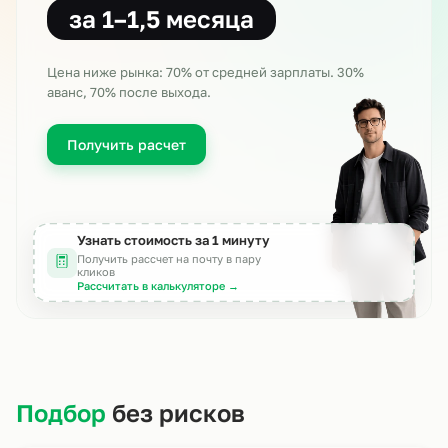
за 1–1,5 месяца
Цена ниже рынка: 70% от средней зарплаты
. 30%
аванс, 70% после выхода.
Получить расчет
Узнать стоимость за 1 минуту
Получить рассчет на почту в пару
кликов
Рассчитать в калькуляторе →
Подбор
без рисков