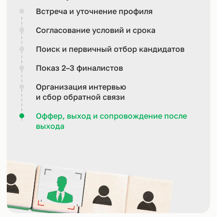
Встреча и уточнение профиля
Согласование условий и срока
Поиск и первичный отбор кандидатов
Показ 2–3 финалистов
Организация интервью
и сбор обратной связи
Оффер, выход и сопровождение после
выхода