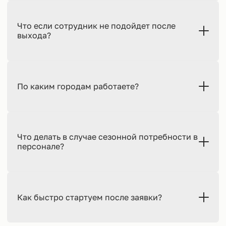
Что если сотрудник не подойдет после
выхода?
По каким городам работаете?
Что делать в случае сезонной потребности в
персонале?
Как быстро стартуем после заявки?