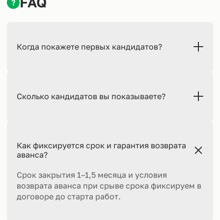
FAQ
?
Когда покажете первых кандидатов?
Сколько кандидатов вы показываете?
Как фиксируется срок и гарантия возврата
аванса?
Срок закрытия 1–1,5 месяца и условия
возврата аванса при срыве срока фиксируем в
договоре до старта работ.