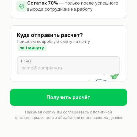
Остаток 70%
— только после успешного
выхода сотрудника на работу
Куда отправить расчёт?
Пришлём подробную смету на почту
за 1 минуту
Почта
Получить расчёт
Нажимая кнопку, вы соглашаетесь с
политикой
конфиденциальности
и обработкой персональных данных