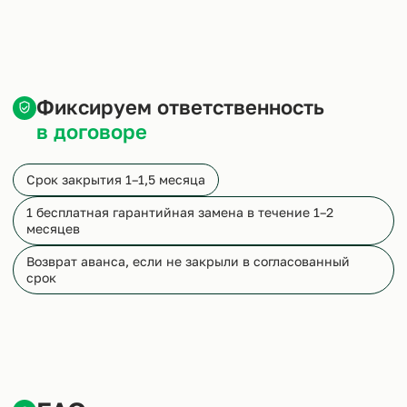
Фиксируем ответственность
в договоре
Срок закрытия 1–1,5 месяца
1 бесплатная гарантийная замена в течение 1–2
месяцев
Возврат аванса, если не закрыли в согласованный
срок