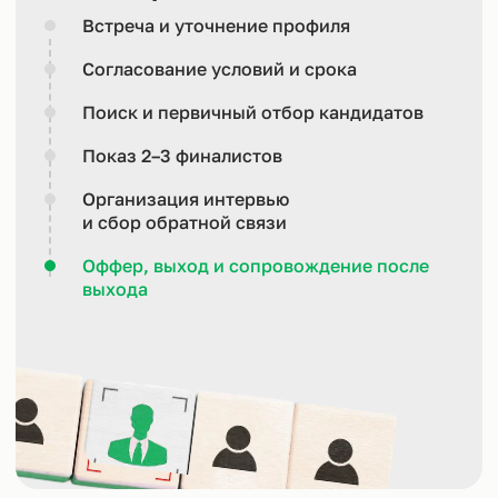
Встреча и уточнение профиля
Согласование условий и срока
Поиск и первичный отбор кандидатов
Показ 2–3 финалистов
Организация интервью
и сбор обратной связи
Оффер, выход и сопровождение после
выхода