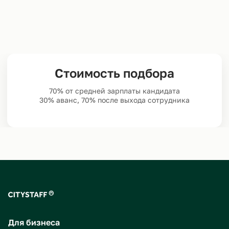
Стоимость подбора
70% от средней зарплаты кандидата
30% аванс, 70% после выхода сотрудника
Для бизнеса