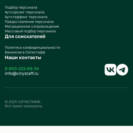
Подбор персонала
Аутсорсинг персонала
Аутстаффинг персонала
Предоставление персонала
Миграционное сопровождение
Массовый подбор персонала
Для соискателей
Политика конфиденциальности
Вакансии в Ситистафф
Наши контакты
8-800-222-68-34
info@citystaff.ru
© 2025 СИТИСТАФФ.
Все права защищены.