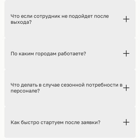
Что если сотрудник не подойдет после
выхода?
По каким городам работаете?
Что делать в случае сезонной потребности в
персонале?
Как быстро стартуем после заявки?