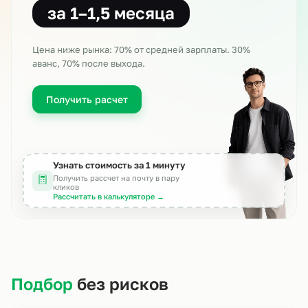
за 1–1,5 месяца
Цена ниже рынка: 70% от средней зарплаты
. 30%
аванс, 70% после выхода.
Получить расчет
Узнать стоимость за 1 минуту
Получить рассчет на почту в пару
кликов
Рассчитать в калькуляторе →
Подбор
без рисков