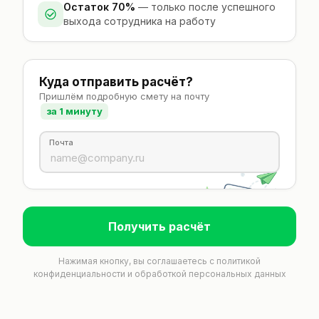
Остаток 70%
— только после успешного
выхода сотрудника на работу
Куда отправить расчёт?
Пришлём подробную смету на почту
за 1 минуту
Почта
Получить расчёт
Нажимая кнопку, вы соглашаетесь с
политикой
конфиденциальности
и обработкой персональных данных