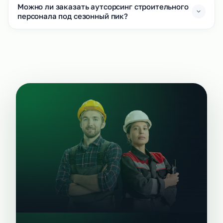
Можно ли заказать аутсорсинг строительного
персонала под сезонный пик?