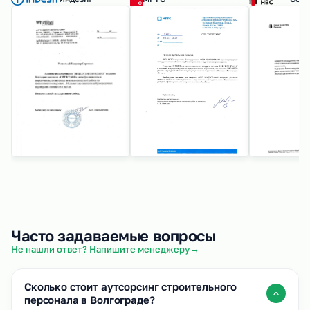
Часто задаваемые вопросы
→
Не нашли ответ? Напишите менеджеру
Сколько стоит аутсорсинг строительного
персонала в Волгограде?