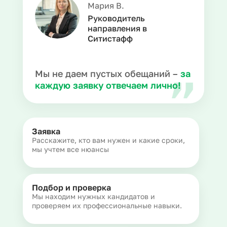
Мария В.
Руководитель
направления в
Ситистафф
Мы не даем пустых обещаний –
за
каждую заявку отвечаем лично!
Заявка
Расскажите, кто вам нужен и какие сроки,
мы учтем все нюансы
Подбор и проверка
Мы находим нужных кандидатов и
проверяем их профессиональные навыки.