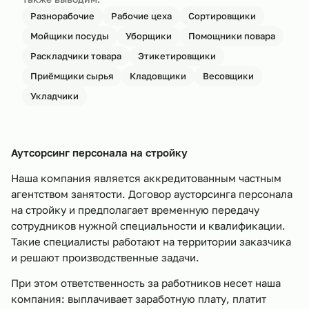
Разнорабочие
Рабочие цеха
Сортировщики
Мойщики посуды
Уборщики
Помощники повара
Раскладчики товара
Этикетировщики
Приёмщики сырья
Кладовщики
Весовщики
Укладчики
Аутсорсинг персонала на стройку
Наша компания является аккредитованным частным
агентством занятости. Договор аусторсинга персонала
на стройку и предполагает временную передачу
сотрудников нужной специальности и квалификации.
Такие специалисты работают на территории заказчика
и решают производственные задачи.
При этом ответственность за работников несет наша
компания: выплачивает заработную плату, платит