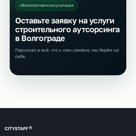
Бесплатная консультация
Оставьте заявку на услуги
строительного аутсорсинга
в Волгограде
Персонал и всё, что с ним связано, мы берём на
себя.