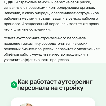
НДФЛ и страховые взносы и берет на себя риски,
связанные с проверками контролирующих органов.
Заказчик, в свою очередь, обеспечивает сотрудников
рабочими местами и ставит задачи в рамках рабочего
процесса. Арендованный персонал имеет те же права,
что и штатные сотрудники.
Услуга аустсорсинга строительного персонала
позволяет заказчику сосредоточиться на своих
основных бизнес-процессах, справится с увеличением
объёмов работ, улучшить качество продукции и
увеличить эффективность процессов.
Как работает аутсорсинг
персонала на стройку