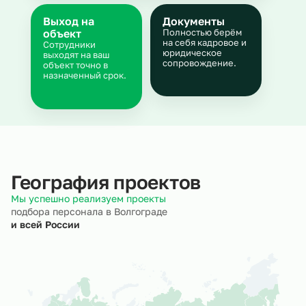
Выход на
Документы
объект
Полностью берём
на себя кадровое и
Сотрудники
юридическое
выходят на ваш
сопровождение.
объект точно в
назначенный срок.
География проектов
Мы успешно реализуем проекты
подбора персонала в Волгограде
и всей России