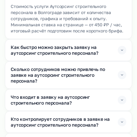
Стоимость услуги Аутсорсинг строительного
персонала в Волгограде зависит от количества
сотрудников, графика и требований к опыту.
Минимальная ставка на странице — от 450 ₽Р / час,
итоговый расчёт подготовим после короткого брифа.
Как быстро можно закрыть заявку на
аутсорсинг строительного персонала?
Сколько сотрудников можно привлечь по
заявке на аутсорсинг строительного
персонала?
Что входит в заявку на аутсорсинг
строительного персонала?
Кто контролирует сотрудников в заявке на
аутсорсинг строительного персонала?