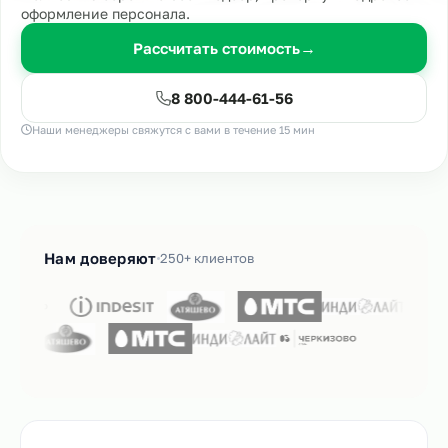
оформление персонала.
Рассчитать стоимость
→
8 800-444-61-56
Наши менеджеры свяжутся с вами в течение 15 мин
Нам доверяют
250+ клиентов