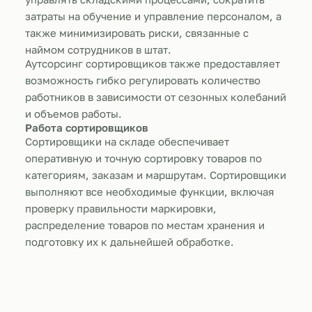
затраты на обучение и управление персоналом, а
также минимизировать риски, связанные с
наймом сотрудников в штат.
Аутсорсинг сортировщиков также предоставляет
возможность гибко регулировать количество
работников в зависимости от сезонных колебаний
и объемов работы.
Работа сортировщиков
Сортировщики на складе обеспечивает
оперативную и точную сортировку товаров по
категориям, заказам и маршрутам. Сортировщики
выполняют все необходимые функции, включая
проверку правильности маркировки,
распределение товаров по местам хранения и
подготовку их к дальнейшей обработке.