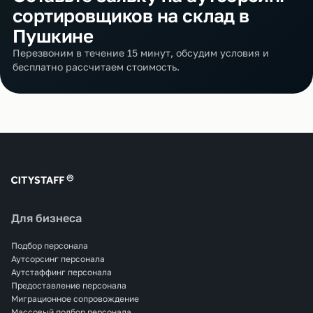
сортировщиков на склад в
Пушкине
Перезвоним в течение 15 минут, обсудим условия и
бесплатно рассчитаем стоимость.
Для бизнеса
Подбор персонала
Аутсорсинг персонала
Аутстаффинг персонала
Предоставление персонала
Миграционное сопровождение
Массовый подбор персонала