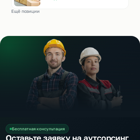
Ещё позиции
Бесплатная консультация
Оставьте заявку на аутсорсинг