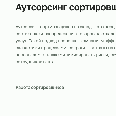
Об услуге
Аутсорсинг сортир
Аутсорсинг сортировщиков на склад — это
сортировке и распределению товаров на 
услуг. Такой подход позволяет компаниям
складскими процессами, сократить затрат
персоналом, а также минимизировать рис
сотрудников в штат.