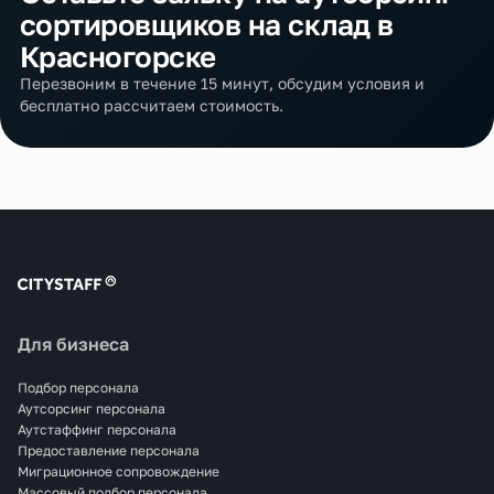
сортировщиков на склад в
Красногорске
Перезвоним в течение 15 минут, обсудим условия и
бесплатно рассчитаем стоимость.
Для бизнеса
Подбор персонала
Аутсорсинг персонала
Аутстаффинг персонала
Предоставление персонала
Миграционное сопровождение
Массовый подбор персонала