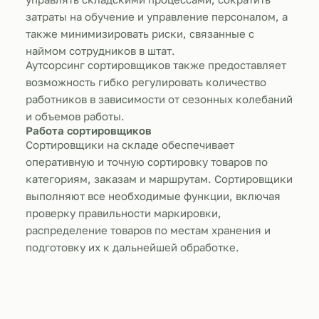
затраты на обучение и управление персоналом, а
также минимизировать риски, связанные с
наймом сотрудников в штат.
Аутсорсинг сортировщиков также предоставляет
возможность гибко регулировать количество
работников в зависимости от сезонных колебаний
и объемов работы.
Работа сортировщиков
Сортировщики на складе обеспечивает
оперативную и точную сортировку товаров по
категориям, заказам и маршрутам. Сортировщики
выполняют все необходимые функции, включая
проверку правильности маркировки,
распределение товаров по местам хранения и
подготовку их к дальнейшей обработке.