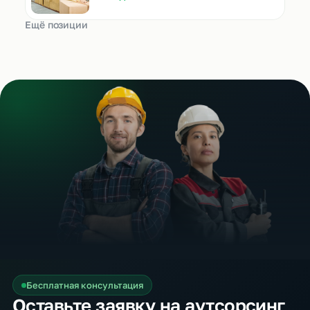
Ещё позиции
Бесплатная консультация
Оставьте заявку на аутсорсинг