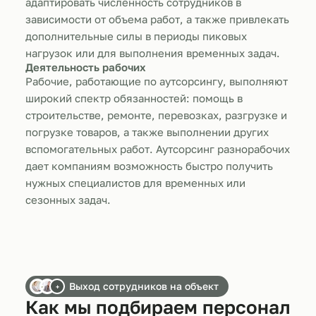
адаптировать численность сотрудников в
зависимости от объема работ, а также привлекать
дополнительные силы в периоды пиковых
нагрузок или для выполнения временных задач.
Деятельность рабочих
Рабочие, работающие по аутсорсингу, выполняют
широкий спектр обязанностей: помощь в
строительстве, ремонте, перевозках, разгрузке и
погрузке товаров, а также выполнении других
вспомогательных работ. Аутсорсинг разнорабочих
дает компаниям возможность быстро получить
нужных специалистов для временных или
сезонных задач.
Выход сотрудников на объект
+
Как мы подбираем персонал