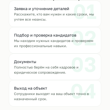
01
Заявка и уточнение деталей
Расскажите, кто вам нужен и какие сроки, мы
учтем все нюансы.
02
Подбор и проверка кандидатов
Мы находим нужных кандидатов и проверяем
их профессиональные навыки.
03
Документы
Полностью берём на себя кадровое и
юридическое сопровождение.
04
Выход на объект
Сотрудники выходят на ваш объект точно в
назначенный срок.