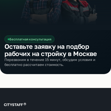
Бесплатная консультация
Оставьте заявку на подбор
рабочих на стройку в Москве
Перезвоним в течение 15 минут, обсудим условия и
бесплатно рассчитаем стоимость.