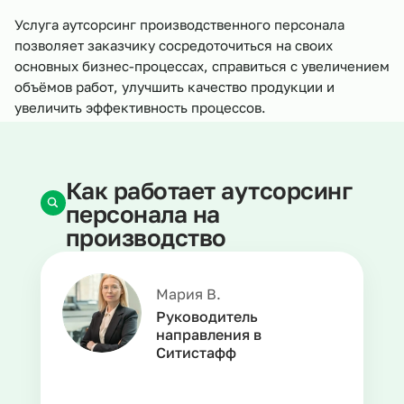
Услуга аутсорсинг производственного персонала
позволяет заказчику сосредоточиться на своих
основных бизнес-процессах, справиться с увеличением
объёмов работ, улучшить качество продукции и
увеличить эффективность процессов.
Как работает аутсорсинг
персонала на
производство
Мария В.
Руководитель
направления в
Ситистафф