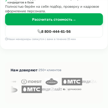
✓
кандидатов в базе
Полностью берём на себя подбор, проверку и кадровое
оформление персонала.
Рассчитать стоимость
→
8 800-444-61-56
Наши менеджеры свяжутся с вами в течение 15 мин
Нам доверяют
250+ клиентов