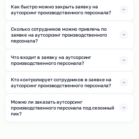
Как быстро можно закрыть заявку на
аутсорсинг производственного персонала?
Сколько сотрудников можно привлечь по
заявке на аутсорсинг производственного
персонала?
Что входит в заявку на аутсорсинг
производственного персонала?
Кто контролирует сотрудников в заявке на
аутсорсинг производственного персонала?
Можно ли заказать аутсорсинг
производственного персонала под сезонный
пик?