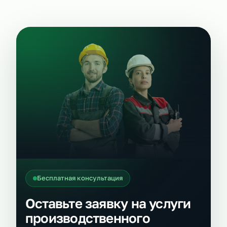
Бесплатная консультация
Оставьте заявку на услуги
производственного