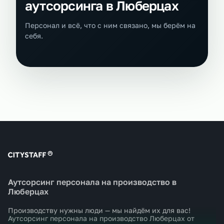
аутсорсинга в Люберцах
Персонал и всё, что с ним связано, мы берём на
себя.
Аутсорсинг персонала на производство в
Люберцах
Производству нужны люди — мы найдём их для вас!
Аутсорсинг персонала на производство Люберцах от