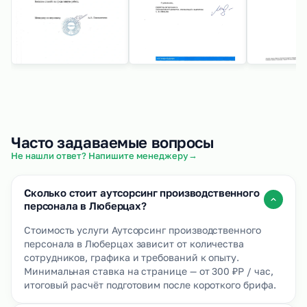
Часто задаваемые вопросы
→
Не нашли ответ? Напишите менеджеру
Сколько стоит аутсорсинг производственного
персонала в Люберцах?
Стоимость услуги Аутсорсинг производственного
персонала в Люберцах зависит от количества
сотрудников, графика и требований к опыту.
Минимальная ставка на странице — от 300 ₽Р / час,
итоговый расчёт подготовим после короткого брифа.