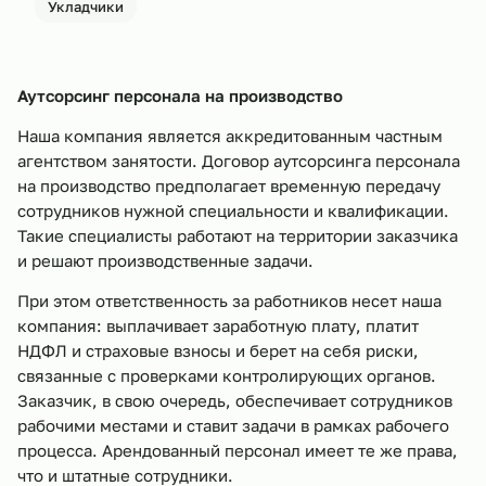
Укладчики
Аутсорсинг персонала на производство
Наша компания является аккредитованным частным
агентством занятости. Договор аутсорсинга персонала
на производство предполагает временную передачу
сотрудников нужной специальности и квалификации.
Такие специалисты работают на территории заказчика
и решают производственные задачи.
При этом ответственность за работников несет наша
компания: выплачивает заработную плату, платит
НДФЛ и страховые взносы и берет на себя риски,
связанные с проверками контролирующих органов.
Заказчик, в свою очередь, обеспечивает сотрудников
рабочими местами и ставит задачи в рамках рабочего
процесса. Арендованный персонал имеет те же права,
что и штатные сотрудники.