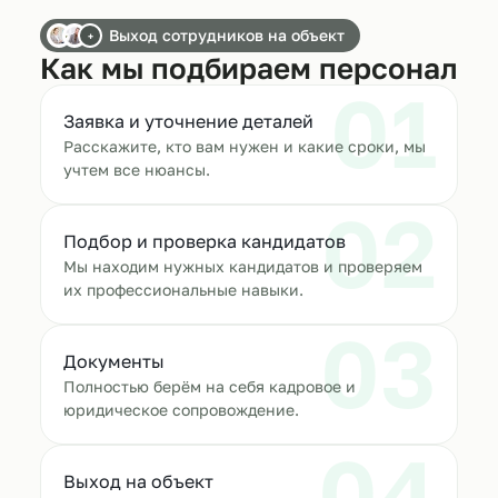
Выход сотрудников на объект
+
Как мы подбираем персонал
01
Заявка и уточнение деталей
Расскажите, кто вам нужен и какие сроки, мы
учтем все нюансы.
02
Подбор и проверка кандидатов
Мы находим нужных кандидатов и проверяем
их профессиональные навыки.
03
Документы
Полностью берём на себя кадровое и
юридическое сопровождение.
04
Выход на объект