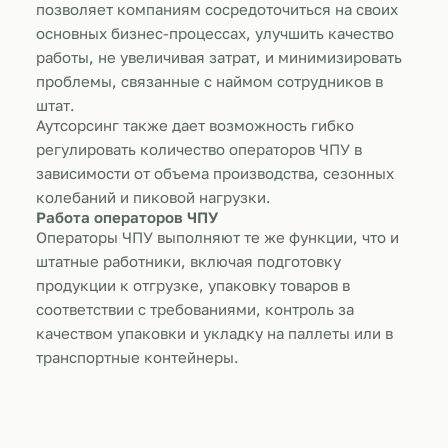
позволяет компаниям сосредоточиться на своих
основных бизнес-процессах, улучшить качество
работы, не увеличивая затрат, и минимизировать
проблемы, связанные с наймом сотрудников в
штат.
Аутсорсинг также дает возможность гибко
регулировать количество операторов ЧПУ в
зависимости от объема производства, сезонных
колебаний и пиковой нагрузки.
Работа операторов ЧПУ
Операторы ЧПУ выполняют те же функции, что и
штатные работники, включая подготовку
продукции к отгрузке, упаковку товаров в
соответствии с требованиями, контроль за
качеством упаковки и укладку на паллеты или в
транспортные контейнеры.