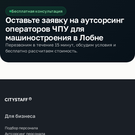
Бесплатная консультация
Оставьте заявку на аутсорсинг
операторов ЧПУ для
машиностроения в Лобне
Перезвоним в течение 15 минут, обсудим условия и
бесплатно рассчитаем стоимость.
Для бизнеса
Подбор персонала
Аутсорсинг персонала