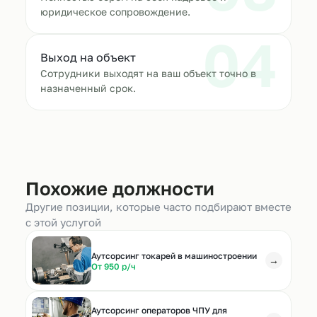
юридическое сопровождение.
04
Выход на объект
Сотрудники выходят на ваш объект точно в
назначенный срок.
Похожие должности
Другие позиции, которые часто подбирают вместе
с этой услугой
Аутсорсинг токарей в машиностроении
→
От 950 р/ч
Аутсорсинг операторов ЧПУ для