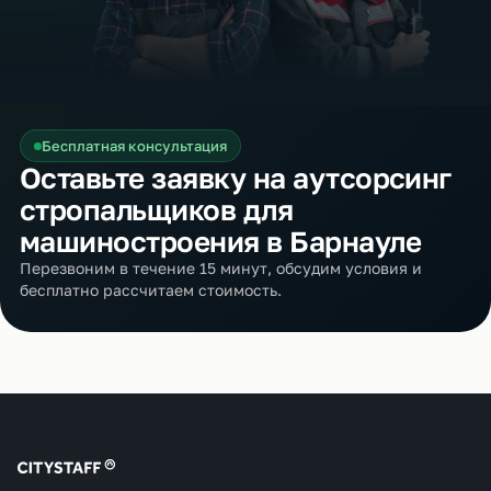
Бесплатная консультация
Оставьте заявку на аутсорсинг
стропальщиков для
машиностроения в Барнауле
Перезвоним в течение 15 минут, обсудим условия и
бесплатно рассчитаем стоимость.