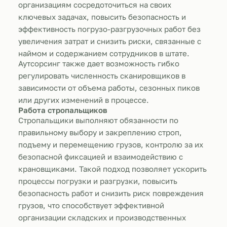
организациям сосредоточиться на своих
ключевых задачах, повысить безопасность и
эффективность погрузо-разгрузочных работ без
увеличения затрат и снизить риски, связанные с
наймом и содержанием сотрудников в штате.
Аутсорсинг также дает возможность гибко
регулировать численность сканировщиков в
зависимости от объема работы, сезонных пиков
или других изменений в процессе.
Работа стропальщиков
Стропальщики выполняют обязанности по
правильному выбору и закреплению строп,
подъему и перемещению грузов, контролю за их
безопасной фиксацией и взаимодействию с
крановщиками. Такой подход позволяет ускорить
процессы погрузки и разгрузки, повысить
безопасность работ и снизить риск повреждения
грузов, что способствует эффективной
организации складских и производственных