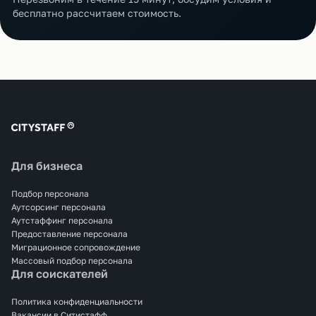
бесплатно рассчитаем стоимость.
Для бизнеса
Подбор персонала
Аутсорсинг персонала
Аутстаффинг персонала
Предоставление персонала
Миграционное сопровождение
Массовый подбор персонала
Для соискателей
Политика конфиденциальности
Вакансии в Ситистафф