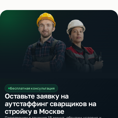
Бесплатная консультация
Оставьте заявку на
аутстаффинг сварщиков на
стройку в Москве
Перезвоним в течение 15 минут, обсудим условия и