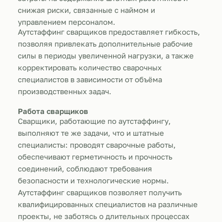
снижая риски, связанные с наймом и
управлением персоналом.
Аутстаффинг сварщиков предоставляет гибкость,
позволяя привлекать дополнительные рабочие
силы в периоды увеличенной нагрузки, а также
корректировать количество сварочных
специалистов в зависимости от объёма
производственных задач.
Работа сварщиков
Сварщики, работающие по аутстаффингу,
выполняют те же задачи, что и штатные
специалисты: проводят сварочные работы,
обеспечивают герметичность и прочность
соединений, соблюдают требования
безопасности и технологические нормы.
Аутстаффинг сварщиков позволяет получить
квалифицированных специалистов на различные
проекты, не заботясь о длительных процессах