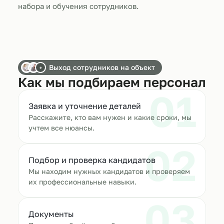
набора и обучения сотрудников.
Выход сотрудников на объект
+
Как мы подбираем персонал
01
Заявка и уточнение деталей
Расскажите, кто вам нужен и какие сроки, мы
учтем все нюансы.
02
Подбор и проверка кандидатов
Мы находим нужных кандидатов и проверяем
их профессиональные навыки.
03
Документы