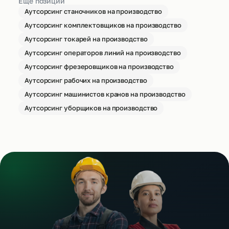
Ещё позиции
Аутсорсинг станочников на производство
Аутсорсинг комплектовщиков на производство
Аутсорсинг токарей на производство
Аутсорсинг операторов линий на производство
Аутсорсинг фрезеровщиков на производство
Аутсорсинг рабочих на производство
Аутсорсинг машинистов кранов на производство
Аутсорсинг уборщиков на производство