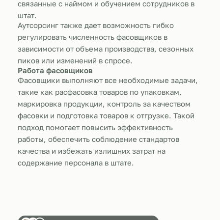
связанные с наймом и обучением сотрудников в
штат.
Аутсорсинг также дает возможность гибко
регулировать численность фасовщиков в
зависимости от объема производства, сезонных
пиков или изменений в спросе.
Работа фасовщиков
Фасовщики выполняют все необходимые задачи,
такие как расфасовка товаров по упаковкам,
маркировка продукции, контроль за качеством
фасовки и подготовка товаров к отгрузке. Такой
подход помогает повысить эффективность
работы, обеспечить соблюдение стандартов
качества и избежать излишних затрат на
содержание персонала в штате.