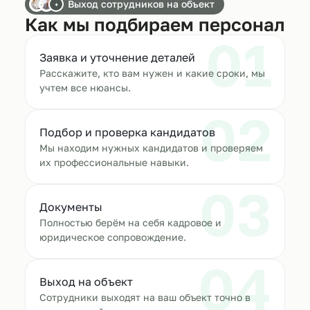
Выход сотрудников на объект
+
Как мы подбираем персонал
01
Заявка и уточнение деталей
Расскажите, кто вам нужен и какие сроки, мы
учтем все нюансы.
02
Подбор и проверка кандидатов
Мы находим нужных кандидатов и проверяем
их профессиональные навыки.
03
Документы
Полностью берём на себя кадровое и
юридическое сопровождение.
04
Выход на объект
Сотрудники выходят на ваш объект точно в