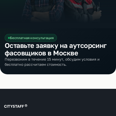
Бесплатная консультация
Оставьте заявку на аутсорсинг
фасовщиков в Москве
Перезвоним в течение 15 минут, обсудим условия и
бесплатно рассчитаем стоимость.